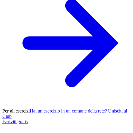
Per gli esercizi
Hai un esercizio in un comune della rete? Unisciti al
Club
Iscriviti gratis