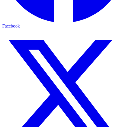
Facebook