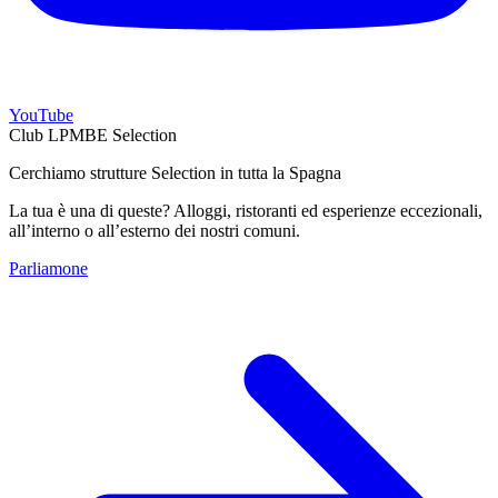
YouTube
Club LPMBE Selection
Cerchiamo strutture Selection in tutta la Spagna
La tua è una di queste? Alloggi, ristoranti ed esperienze eccezionali,
all’interno o all’esterno dei nostri comuni.
Parliamone