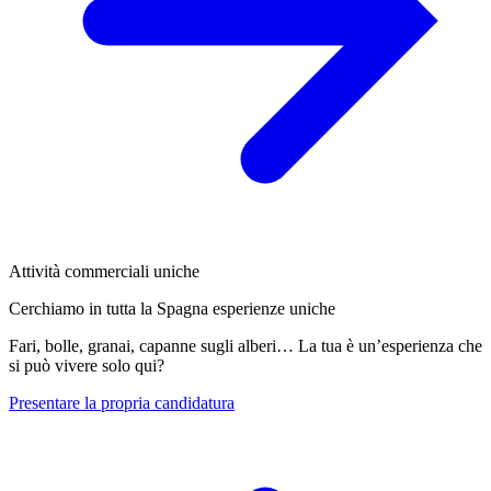
Attività commerciali uniche
Cerchiamo in tutta la Spagna esperienze uniche
Fari, bolle, granai, capanne sugli alberi… La tua è un’esperienza che
si può vivere solo qui?
Presentare la propria candidatura