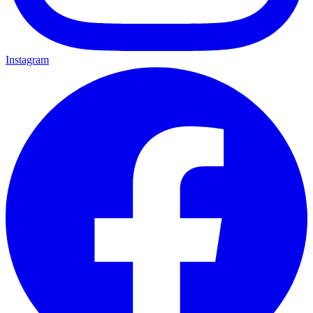
Instagram