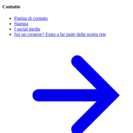
Contatto
Pagina di contatto
Stampa
I social media
Sei un creatore? Entra a far parte della nostra rete