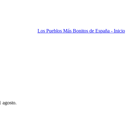
Los Pueblos Más Bonitos de España - Inicio
1 agosto.