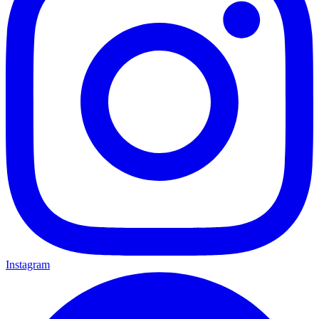
Instagram