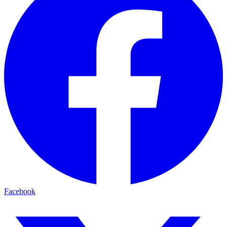
Facebook