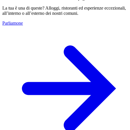
La tua è una di queste? Alloggi, ristoranti ed esperienze eccezionali,
all’interno o all’esterno dei nostri comuni.
Parliamone