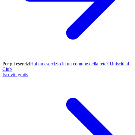
Per gli esercizi
Hai un esercizio in un comune della rete? Unisciti al
Club
Iscriviti gratis