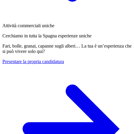
Attività commerciali uniche
Cerchiamo in tutta la Spagna esperienze uniche
Fari, bolle, granai, capanne sugli alberi… La tua è un’esperienza che
si può vivere solo qui?
Presentare la propria candidatura