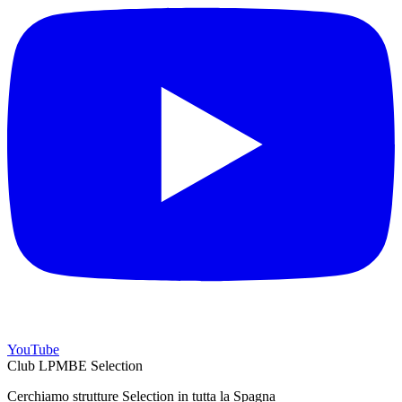
YouTube
Club LPMBE Selection
Cerchiamo strutture Selection in tutta la Spagna