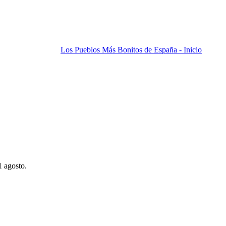
Los Pueblos Más Bonitos de España - Inicio
1 agosto.