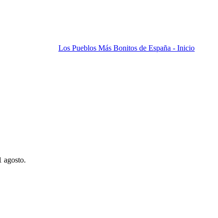
Los Pueblos Más Bonitos de España - Inicio
1 agosto.