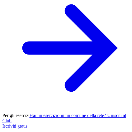
Per gli esercizi
Hai un esercizio in un comune della rete? Unisciti al
Club
Iscriviti gratis