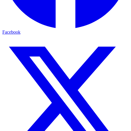
Facebook