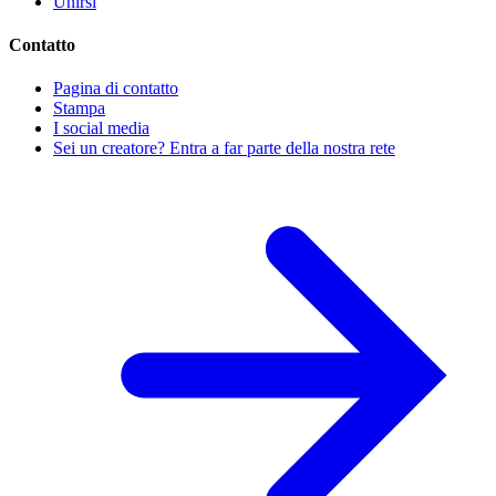
Unirsi
Contatto
Pagina di contatto
Stampa
I social media
Sei un creatore? Entra a far parte della nostra rete