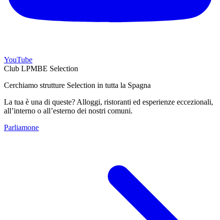
YouTube
Club LPMBE Selection
Cerchiamo strutture Selection in tutta la Spagna
La tua è una di queste? Alloggi, ristoranti ed esperienze eccezionali,
all’interno o all’esterno dei nostri comuni.
Parliamone