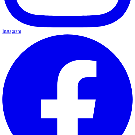
Instagram