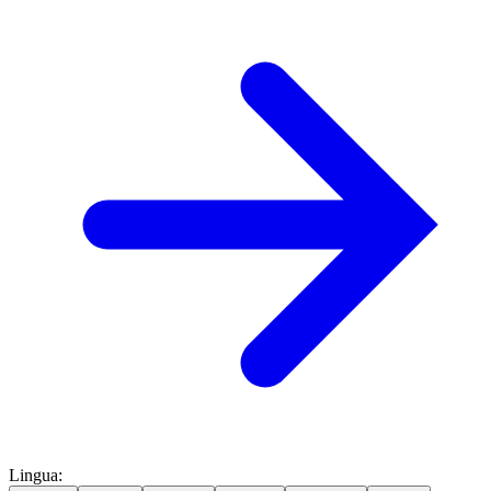
Lingua
: