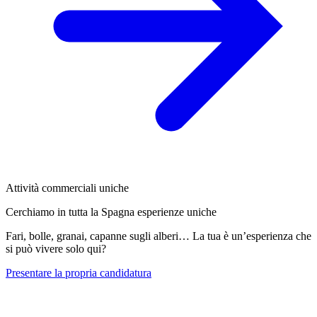
Attività commerciali uniche
Cerchiamo in tutta la Spagna esperienze uniche
Fari, bolle, granai, capanne sugli alberi… La tua è un’esperienza che
si può vivere solo qui?
Presentare la propria candidatura