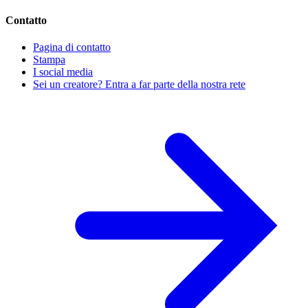
Contatto
Pagina di contatto
Stampa
I social media
Sei un creatore? Entra a far parte della nostra rete