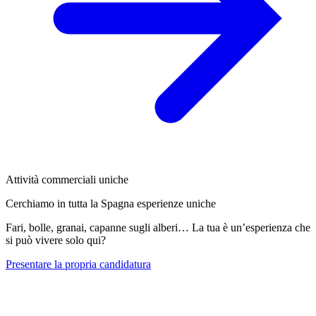
Attività commerciali uniche
Cerchiamo in tutta la Spagna esperienze uniche
Fari, bolle, granai, capanne sugli alberi… La tua è un’esperienza che
si può vivere solo qui?
Presentare la propria candidatura