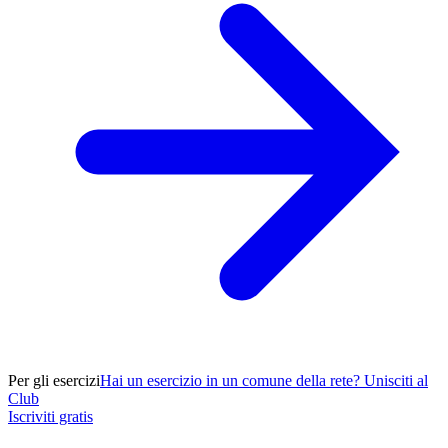
Per gli esercizi
Hai un esercizio in un comune della rete? Unisciti al
Club
Iscriviti gratis