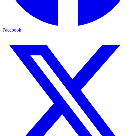
Facebook