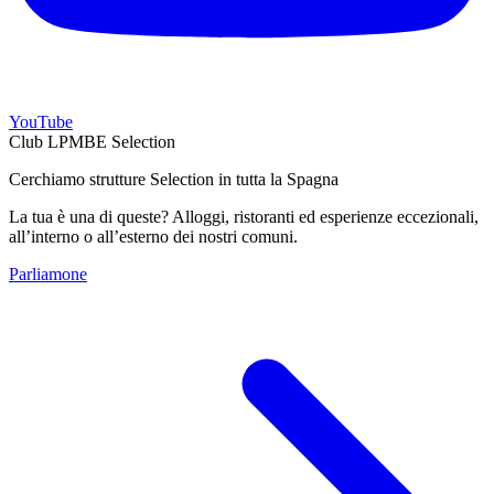
YouTube
Club LPMBE Selection
Cerchiamo strutture Selection in tutta la Spagna
La tua è una di queste? Alloggi, ristoranti ed esperienze eccezionali,
all’interno o all’esterno dei nostri comuni.
Parliamone