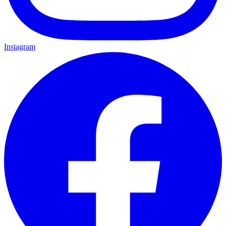
Instagram