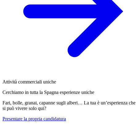
Attività commerciali uniche
Cerchiamo in tutta la Spagna esperienze uniche
Fari, bolle, granai, capanne sugli alberi… La tua è un’esperienza che
si può vivere solo qui?
Presentare la propria candidatura