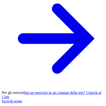
Per gli esercizi
Hai un esercizio in un comune della rete? Unisciti al
Club
Iscriviti gratis