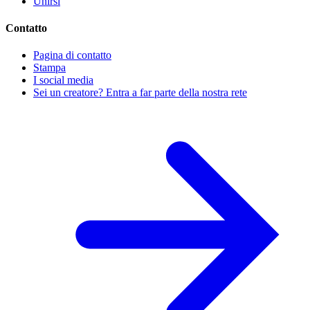
Unirsi
Contatto
Pagina di contatto
Stampa
I social media
Sei un creatore? Entra a far parte della nostra rete