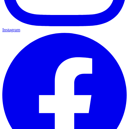
Instagram