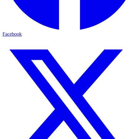
Facebook