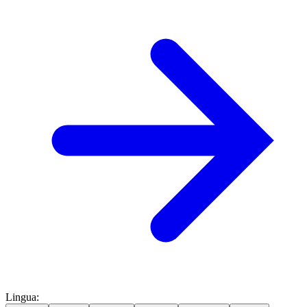
Lingua
: