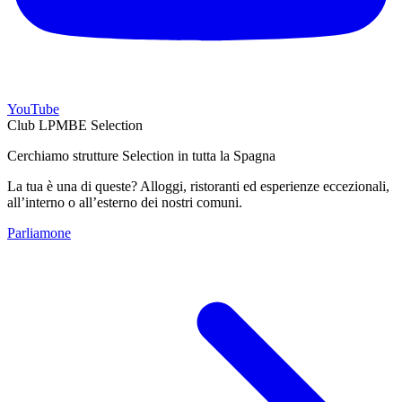
YouTube
Club LPMBE Selection
Cerchiamo strutture Selection in tutta la Spagna
La tua è una di queste? Alloggi, ristoranti ed esperienze eccezionali,
all’interno o all’esterno dei nostri comuni.
Parliamone