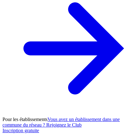
Pour les établissements
Vous avez un établissement dans une
commune du réseau ? Rejoignez le Club
Inscription gratuite