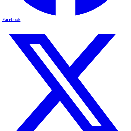
Facebook