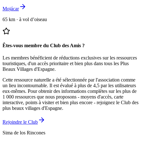
Mojácar
65 km
·
à vol d’oiseau
Êtes-vous membre du Club des Amis ?
Les membres bénéficient de réductions exclusives sur les ressources
touristiques, d'un accès prioritaire et bien plus dans tous les Plus
Beaux Villages d'Espagne.
Cette ressource naturelle a été sélectionnée par l'association comme
un lieu incontournable.
Il est évalué à plus de 4,5 par les utilisateurs
eux-mêmes.
Pour obtenir des informations complètes sur les plus de
1 000 ressources que nous proposons - moyens d'accès, carte
interactive, points à visiter et bien plus encore - rejoignez le Club des
plus beaux villages d'Espagne.
Rejoindre le Club
Sima de los Rincones