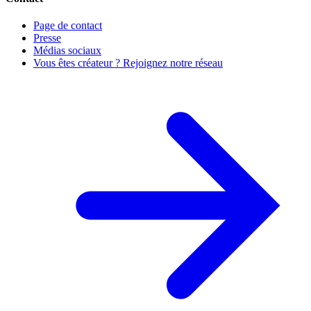
Page de contact
Presse
Médias sociaux
Vous êtes créateur ? Rejoignez notre réseau