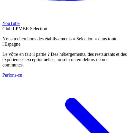
YouTube
Club LPMBE Selection
Nous recherchons des établissements « Selection » dans toute
l'Espagne
Le vôtre en fait-il partie ? Des hébergements, des restaurants et des
expériences exceptionnelles, au sein ou en dehors de nos
communes.
Parlons-en