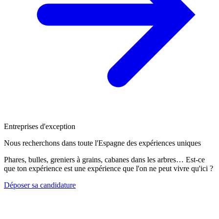
Entreprises d'exception
Nous recherchons dans toute l'Espagne des expériences uniques
Phares, bulles, greniers à grains, cabanes dans les arbres… Est-ce
que ton expérience est une expérience que l'on ne peut vivre qu'ici ?
Déposer sa candidature