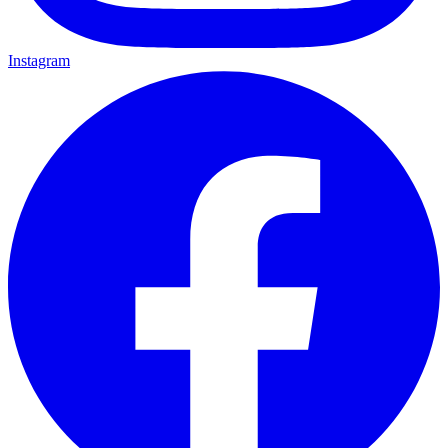
Instagram