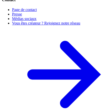
Page de contact
Presse
Médias sociaux
Vous êtes créateur ? Rejoignez notre réseau