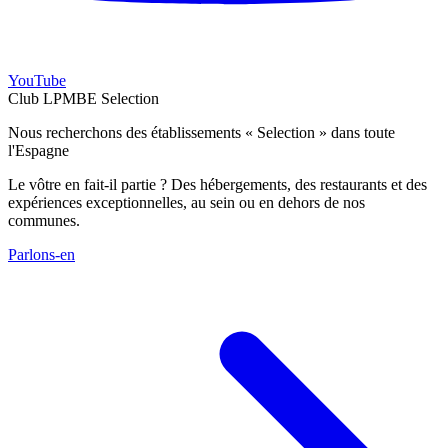
YouTube
Club LPMBE Selection
Nous recherchons des établissements « Selection » dans toute
l'Espagne
Le vôtre en fait-il partie ? Des hébergements, des restaurants et des
expériences exceptionnelles, au sein ou en dehors de nos
communes.
Parlons-en