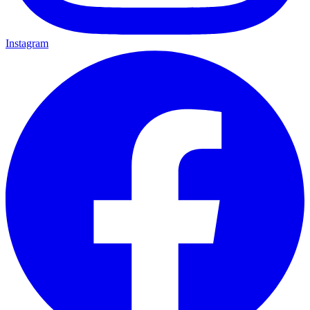
Instagram