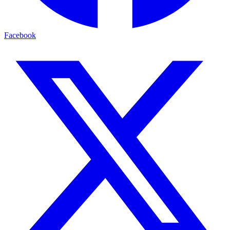
Facebook