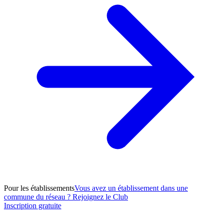
Pour les établissements
Vous avez un établissement dans une
commune du réseau ? Rejoignez le Club
Inscription gratuite