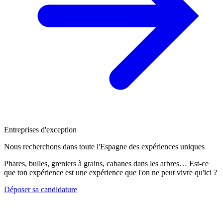
Entreprises d'exception
Nous recherchons dans toute l'Espagne des expériences uniques
Phares, bulles, greniers à grains, cabanes dans les arbres… Est-ce
que ton expérience est une expérience que l'on ne peut vivre qu'ici ?
Déposer sa candidature