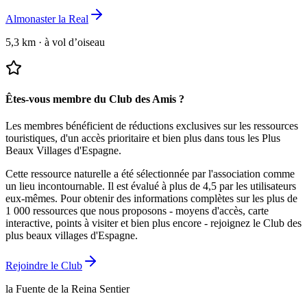
Almonaster la Real
5,3 km
·
à vol d’oiseau
Êtes-vous membre du Club des Amis ?
Les membres bénéficient de réductions exclusives sur les ressources
touristiques, d'un accès prioritaire et bien plus dans tous les Plus
Beaux Villages d'Espagne.
Cette ressource naturelle a été sélectionnée par l'association comme
un lieu incontournable.
Il est évalué à plus de 4,5 par les utilisateurs
eux-mêmes.
Pour obtenir des informations complètes sur les plus de
1 000 ressources que nous proposons - moyens d'accès, carte
interactive, points à visiter et bien plus encore - rejoignez le Club des
plus beaux villages d'Espagne.
Rejoindre le Club
la Fuente de la Reina Sentier