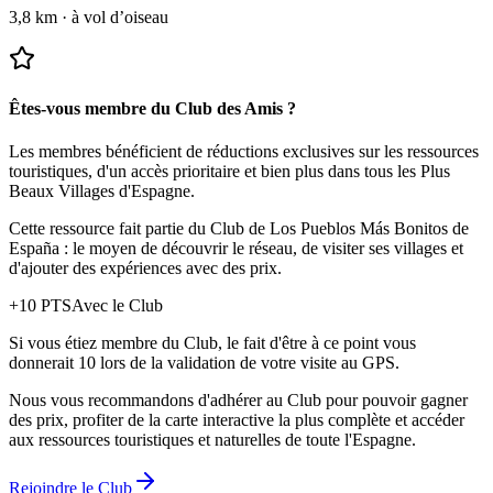
3,8 km
·
à vol d’oiseau
Êtes-vous membre du Club des Amis ?
Les membres bénéficient de réductions exclusives sur les ressources
touristiques, d'un accès prioritaire et bien plus dans tous les Plus
Beaux Villages d'Espagne.
Cette ressource fait partie du Club de Los Pueblos Más Bonitos de
España : le moyen de découvrir le réseau, de visiter ses villages et
d'ajouter des expériences avec des prix.
+
10
PTS
Avec le Club
Si vous étiez membre du Club, le fait d'être à ce point vous
donnerait 10 lors de la validation de votre visite au GPS.
Nous vous recommandons d'adhérer au Club pour pouvoir gagner
des prix, profiter de la carte interactive la plus complète et accéder
aux ressources touristiques et naturelles de toute l'Espagne.
Rejoindre le Club