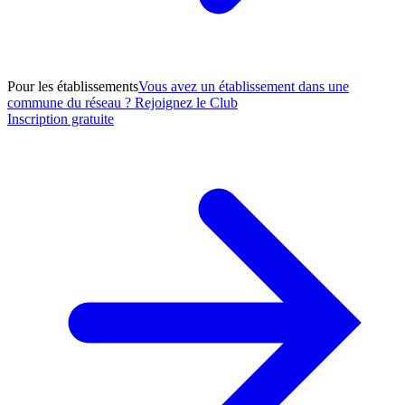
Pour les établissements
Vous avez un établissement dans une
commune du réseau ? Rejoignez le Club
Inscription gratuite