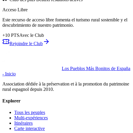
Acceso Libre
Este recurso de acceso libre fomenta el turismo rural sostenible y el
descubrimiento de nuestro patrimonio.
+
10
PTS
Avec le Club
Rejoindre le Club
Los Pueblos Más Bonitos de España
- Inicio
Association dédiée à la préservation et à la promotion du patrimoine
rural espagnol depuis 2010.
Explorer
Tous les peuples
Multi-expériences
Itinéraires
Carte interactive