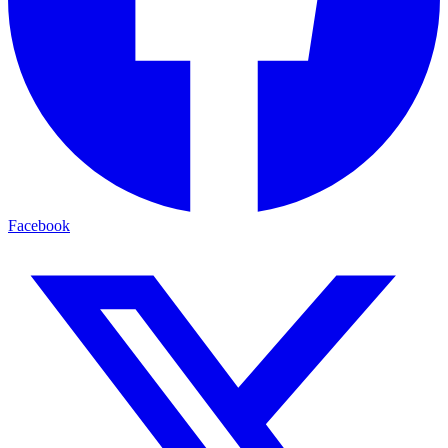
Facebook