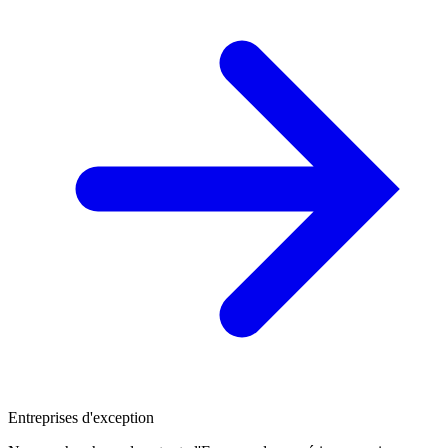
Entreprises d'exception