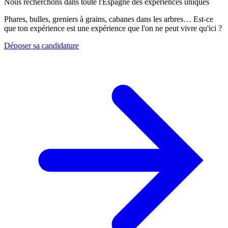
Nous recherchons dans toute l'Espagne des expériences uniques
Phares, bulles, greniers à grains, cabanes dans les arbres… Est-ce
que ton expérience est une expérience que l'on ne peut vivre qu'ici ?
Déposer sa candidature