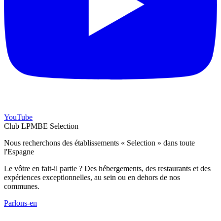
YouTube
Club LPMBE Selection
Nous recherchons des établissements « Selection » dans toute
l'Espagne
Le vôtre en fait-il partie ? Des hébergements, des restaurants et des
expériences exceptionnelles, au sein ou en dehors de nos
communes.
Parlons-en