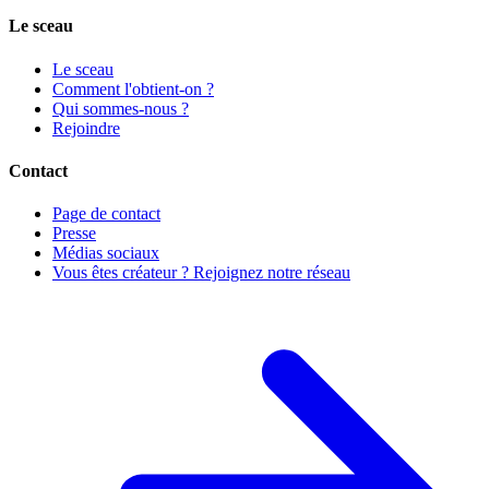
Le sceau
Le sceau
Comment l'obtient-on ?
Qui sommes-nous ?
Rejoindre
Contact
Page de contact
Presse
Médias sociaux
Vous êtes créateur ? Rejoignez notre réseau