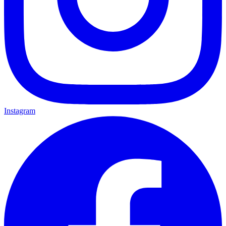
Instagram