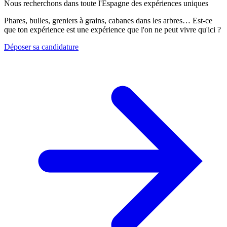
Nous recherchons dans toute l'Espagne des expériences uniques
Phares, bulles, greniers à grains, cabanes dans les arbres… Est-ce
que ton expérience est une expérience que l'on ne peut vivre qu'ici ?
Déposer sa candidature