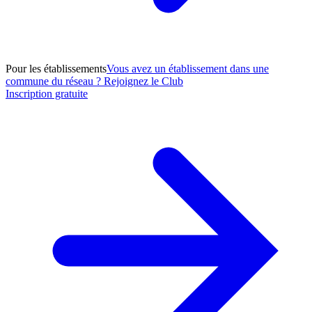
Pour les établissements
Vous avez un établissement dans une
commune du réseau ? Rejoignez le Club
Inscription gratuite