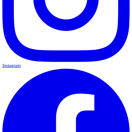
Instagram