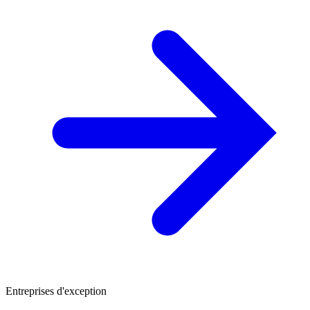
Entreprises d'exception