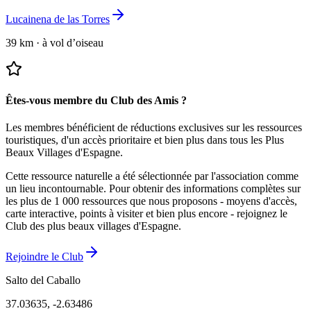
Lucainena de las Torres
39 km
·
à vol d’oiseau
Êtes-vous membre du Club des Amis ?
Les membres bénéficient de réductions exclusives sur les ressources
touristiques, d'un accès prioritaire et bien plus dans tous les Plus
Beaux Villages d'Espagne.
Cette ressource naturelle a été sélectionnée par l'association comme
un lieu incontournable.
Pour obtenir des informations complètes sur
les plus de 1 000 ressources que nous proposons - moyens d'accès,
carte interactive, points à visiter et bien plus encore - rejoignez le
Club des plus beaux villages d'Espagne.
Rejoindre le Club
Salto del Caballo
37.03635
,
-2.63486