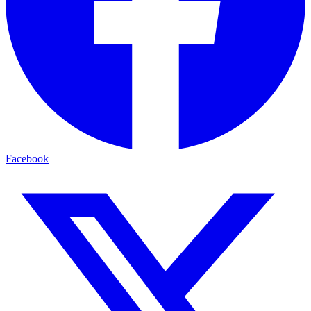
Facebook