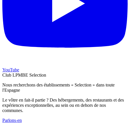
YouTube
Club LPMBE Selection
Nous recherchons des établissements « Selection » dans toute
l'Espagne
Le vôtre en fait-il partie ? Des hébergements, des restaurants et des
expériences exceptionnelles, au sein ou en dehors de nos
communes.
Parlons-en