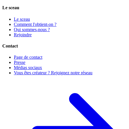
Le sceau
Le sceau
Comment l'obtient-on ?
Qui sommes-nous ?
Rejoindre
Contact
Page de contact
Presse
Médias sociaux
Vous êtes créateur ? Rejoignez notre réseau