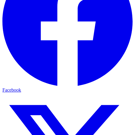
Facebook