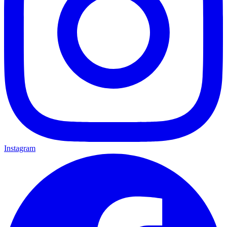
Instagram