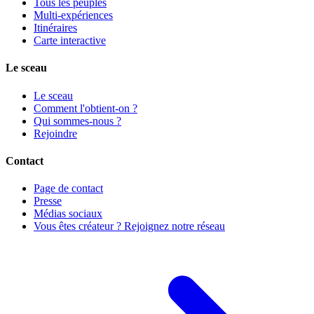
Tous les peuples
Multi-expériences
Itinéraires
Carte interactive
Le sceau
Le sceau
Comment l'obtient-on ?
Qui sommes-nous ?
Rejoindre
Contact
Page de contact
Presse
Médias sociaux
Vous êtes créateur ? Rejoignez notre réseau