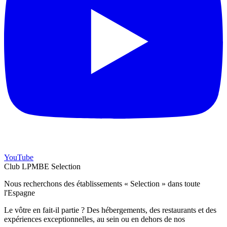
YouTube
Club LPMBE Selection
Nous recherchons des établissements « Selection » dans toute
l'Espagne
Le vôtre en fait-il partie ? Des hébergements, des restaurants et des
expériences exceptionnelles, au sein ou en dehors de nos