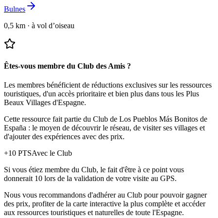
Bulnes
0,5 km
·
à vol d’oiseau
Êtes-vous membre du Club des Amis ?
Les membres bénéficient de réductions exclusives sur les ressources
touristiques, d'un accès prioritaire et bien plus dans tous les Plus
Beaux Villages d'Espagne.
Cette ressource fait partie du Club de Los Pueblos Más Bonitos de
España : le moyen de découvrir le réseau, de visiter ses villages et
d'ajouter des expériences avec des prix.
+
10
PTS
Avec le Club
Si vous étiez membre du Club, le fait d'être à ce point vous
donnerait 10 lors de la validation de votre visite au GPS.
Nous vous recommandons d'adhérer au Club pour pouvoir gagner
des prix, profiter de la carte interactive la plus complète et accéder
aux ressources touristiques et naturelles de toute l'Espagne.