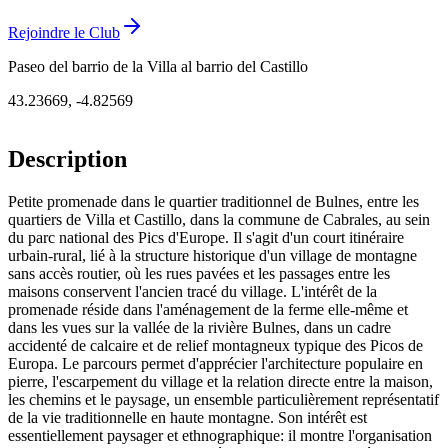
Rejoindre le Club
Paseo del barrio de la Villa al barrio del Castillo
43.23669
,
-4.82569
Description
Petite promenade dans le quartier traditionnel de Bulnes, entre les
quartiers de Villa et Castillo, dans la commune de Cabrales, au sein
du parc national des Pics d'Europe. Il s'agit d'un court itinéraire
urbain-rural, lié à la structure historique d'un village de montagne
sans accès routier, où les rues pavées et les passages entre les
maisons conservent l'ancien tracé du village. L'intérêt de la
promenade réside dans l'aménagement de la ferme elle-même et
dans les vues sur la vallée de la rivière Bulnes, dans un cadre
accidenté de calcaire et de relief montagneux typique des Picos de
Europa. Le parcours permet d'apprécier l'architecture populaire en
pierre, l'escarpement du village et la relation directe entre la maison,
les chemins et le paysage, un ensemble particulièrement représentatif
de la vie traditionnelle en haute montagne. Son intérêt est
essentiellement paysager et ethnographique: il montre l'organisation