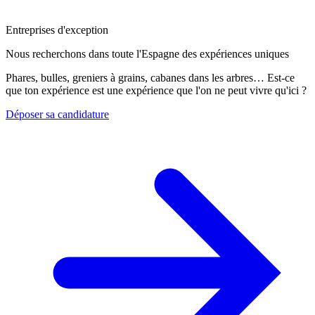
Entreprises d'exception
Nous recherchons dans toute l'Espagne des expériences uniques
Phares, bulles, greniers à grains, cabanes dans les arbres… Est-ce
que ton expérience est une expérience que l'on ne peut vivre qu'ici ?
Déposer sa candidature