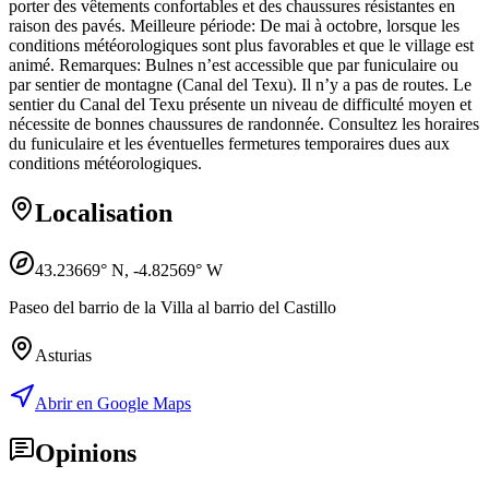
porter des vêtements confortables et des chaussures résistantes en
raison des pavés. Meilleure période: De mai à octobre, lorsque les
conditions météorologiques sont plus favorables et que le village est
animé. Remarques: Bulnes n’est accessible que par funiculaire ou
par sentier de montagne (Canal del Texu). Il n’y a pas de routes. Le
sentier du Canal del Texu présente un niveau de difficulté moyen et
nécessite de bonnes chaussures de randonnée. Consultez les horaires
du funiculaire et les éventuelles fermetures temporaires dues aux
conditions météorologiques.
Localisation
43.23669
° N,
-4.82569
° W
Paseo del barrio de la Villa al barrio del Castillo
Asturias
Abrir en Google Maps
Opinions