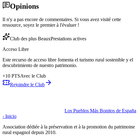
Opinions
Il n'y a pas encore de commentaires. Si vous avez visité cette
ressource, soyez le premier à l'évaluer !
Club des plus Beaux
Prestations actives
Acceso Libre
Este recurso de acceso libre fomenta el turismo rural sostenible y el
descubrimiento de nuestro patrimonio.
+
10
PTS
Avec le Club
Rejoindre le Club
Los Pueblos Más Bonitos de España
- Inicio
Association dédiée à la préservation et à la promotion du patrimoine
rural espagnol depuis 2010.