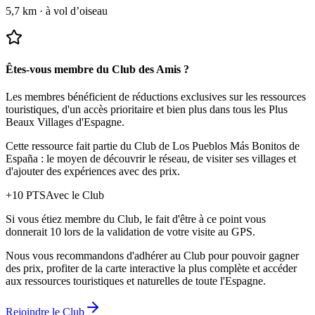
5,7 km
·
à vol d’oiseau
Êtes-vous membre du Club des Amis ?
Les membres bénéficient de réductions exclusives sur les ressources
touristiques, d'un accès prioritaire et bien plus dans tous les Plus
Beaux Villages d'Espagne.
Cette ressource fait partie du Club de Los Pueblos Más Bonitos de
España : le moyen de découvrir le réseau, de visiter ses villages et
d'ajouter des expériences avec des prix.
+
10
PTS
Avec le Club
Si vous étiez membre du Club, le fait d'être à ce point vous
donnerait 10 lors de la validation de votre visite au GPS.
Nous vous recommandons d'adhérer au Club pour pouvoir gagner
des prix, profiter de la carte interactive la plus complète et accéder
aux ressources touristiques et naturelles de toute l'Espagne.
Rejoindre le Club