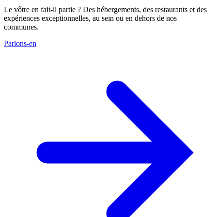
Le vôtre en fait-il partie ? Des hébergements, des restaurants et des
expériences exceptionnelles, au sein ou en dehors de nos
communes.
Parlons-en