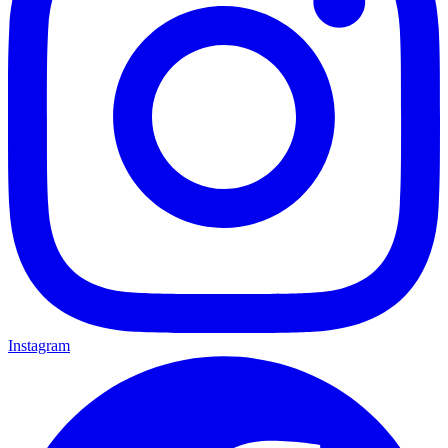
Instagram