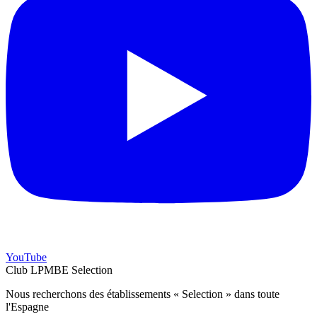
YouTube
Club LPMBE Selection
Nous recherchons des établissements « Selection » dans toute
l'Espagne