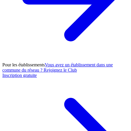
Pour les établissements
Vous avez un établissement dans une
commune du réseau ? Rejoignez le Club
Inscription gratuite