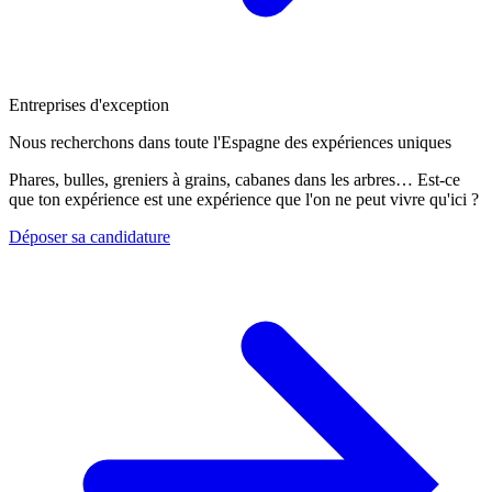
Entreprises d'exception
Nous recherchons dans toute l'Espagne des expériences uniques
Phares, bulles, greniers à grains, cabanes dans les arbres… Est-ce
que ton expérience est une expérience que l'on ne peut vivre qu'ici ?
Déposer sa candidature