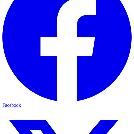
Facebook