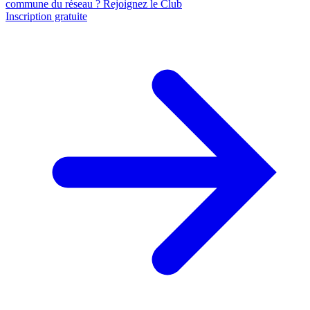
commune du réseau ? Rejoignez le Club
Inscription gratuite