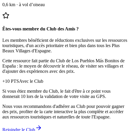
0,6 km
·
à vol d’oiseau
Êtes-vous membre du Club des Amis ?
Les membres bénéficient de réductions exclusives sur les ressources
touristiques, d'un accès prioritaire et bien plus dans tous les Plus
Beaux Villages d'Espagne.
Cette ressource fait partie du Club de Los Pueblos Más Bonitos de
España : le moyen de découvrir le réseau, de visiter ses villages et
d'ajouter des expériences avec des prix.
+
10
PTS
Avec le Club
Si vous étiez membre du Club, le fait d'être à ce point vous
donnerait 10 lors de la validation de votre visite au GPS.
Nous vous recommandons d'adhérer au Club pour pouvoir gagner
des prix, profiter de la carte interactive la plus complète et accéder
aux ressources touristiques et naturelles de toute l'Espagne.
Rejoindre le Club