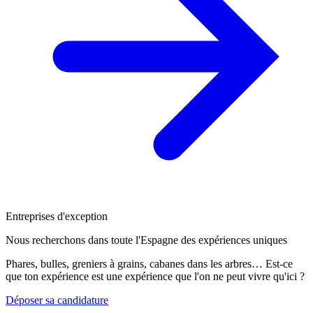
Entreprises d'exception
Nous recherchons dans toute l'Espagne des expériences uniques
Phares, bulles, greniers à grains, cabanes dans les arbres… Est-ce
que ton expérience est une expérience que l'on ne peut vivre qu'ici ?
Déposer sa candidature