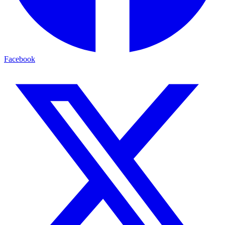
Facebook