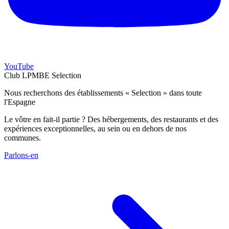
YouTube
Club LPMBE Selection
Nous recherchons des établissements « Selection » dans toute
l'Espagne
Le vôtre en fait-il partie ? Des hébergements, des restaurants et des
expériences exceptionnelles, au sein ou en dehors de nos
communes.
Parlons-en