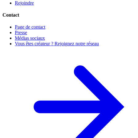
Rejoindre
Contact
Page de contact
Presse
Médias sociaux
Vous êtes créateur ? Rejoignez notre réseau