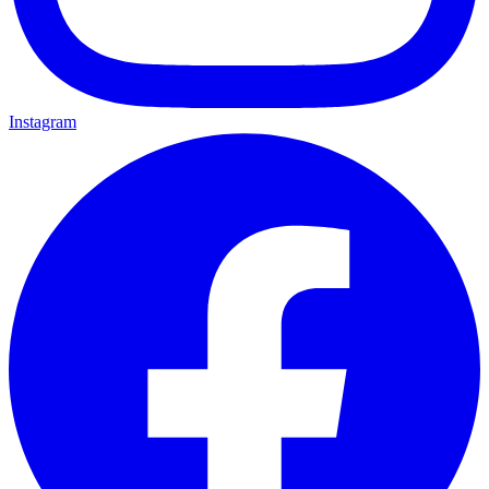
Instagram