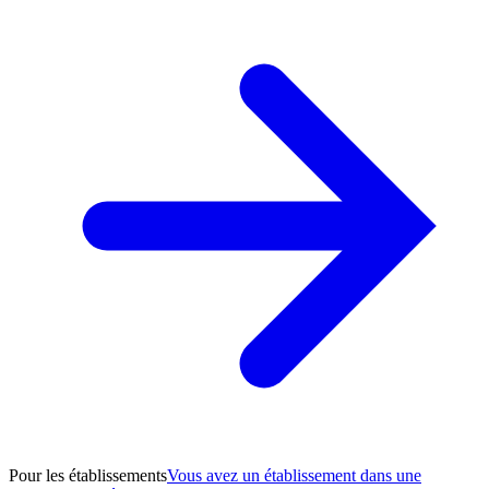
Pour les établissements
Vous avez un établissement dans une