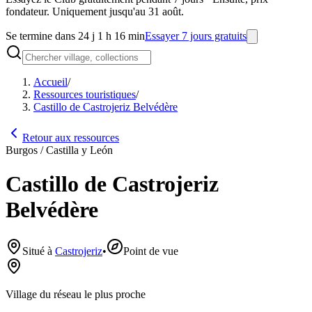
fondateur. Uniquement jusqu'au 31 août.
Se termine dans 24 j 1 h 16 min
Essayer 7 jours gratuits
Accueil
/
Ressources touristiques
/
Castillo de Castrojeriz Belvédère
Retour aux ressources
Burgos / Castilla y León
Castillo de Castrojeriz
Belvédère
Situé à
Castrojeriz
•
Point de vue
Village du réseau le plus proche