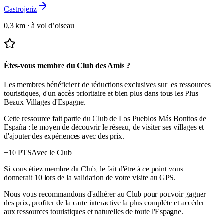
Castrojeriz
0,3 km
·
à vol d’oiseau
Êtes-vous membre du Club des Amis ?
Les membres bénéficient de réductions exclusives sur les ressources
touristiques, d'un accès prioritaire et bien plus dans tous les Plus
Beaux Villages d'Espagne.
Cette ressource fait partie du Club de Los Pueblos Más Bonitos de
España : le moyen de découvrir le réseau, de visiter ses villages et
d'ajouter des expériences avec des prix.
+
10
PTS
Avec le Club
Si vous étiez membre du Club, le fait d'être à ce point vous
donnerait 10 lors de la validation de votre visite au GPS.
Nous vous recommandons d'adhérer au Club pour pouvoir gagner
des prix, profiter de la carte interactive la plus complète et accéder
aux ressources touristiques et naturelles de toute l'Espagne.