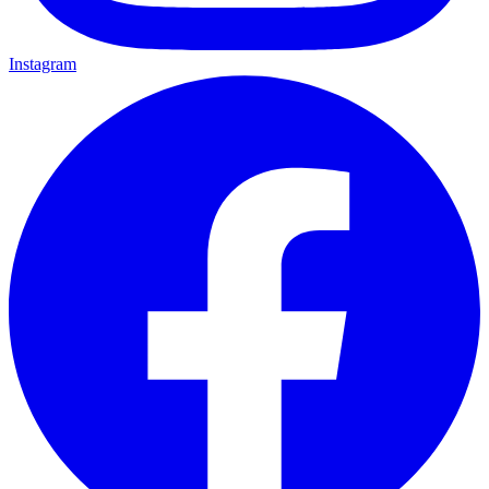
Instagram