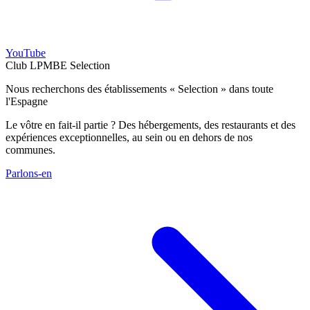
YouTube
Club LPMBE Selection
Nous recherchons des établissements « Selection » dans toute
l'Espagne
Le vôtre en fait-il partie ? Des hébergements, des restaurants et des
expériences exceptionnelles, au sein ou en dehors de nos
communes.
Parlons-en