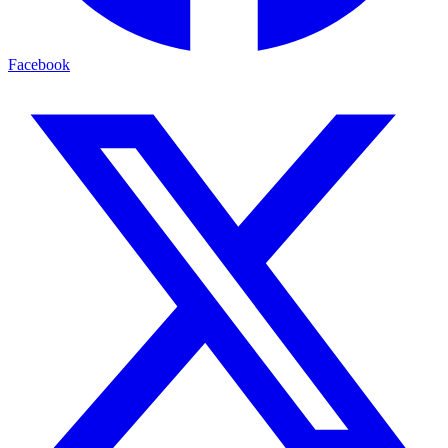
Facebook