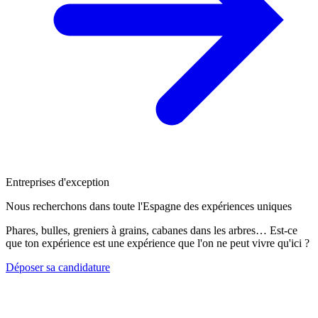
Entreprises d'exception
Nous recherchons dans toute l'Espagne des expériences uniques
Phares, bulles, greniers à grains, cabanes dans les arbres… Est-ce
que ton expérience est une expérience que l'on ne peut vivre qu'ici ?
Déposer sa candidature