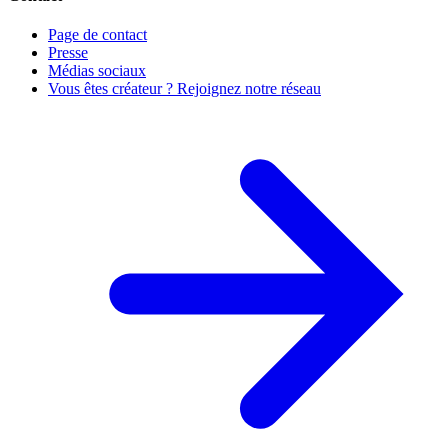
Page de contact
Presse
Médias sociaux
Vous êtes créateur ? Rejoignez notre réseau