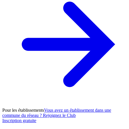
Pour les établissements
Vous avez un établissement dans une
commune du réseau ? Rejoignez le Club
Inscription gratuite