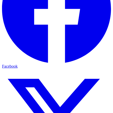
Facebook