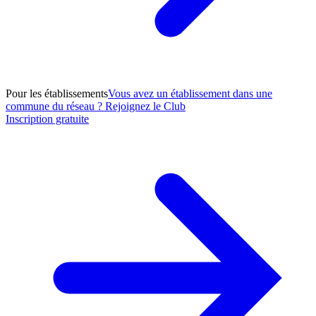
Pour les établissements
Vous avez un établissement dans une
commune du réseau ? Rejoignez le Club
Inscription gratuite