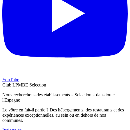
YouTube
Club LPMBE Selection
Nous recherchons des établissements « Selection » dans toute
l'Espagne
Le vôtre en fait-il partie ? Des hébergements, des restaurants et des
expériences exceptionnelles, au sein ou en dehors de nos
communes.