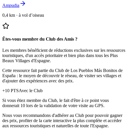
Ampudia
0,4 km
·
à vol d’oiseau
Êtes-vous membre du Club des Amis ?
Les membres bénéficient de réductions exclusives sur les ressources
touristiques, d'un accès prioritaire et bien plus dans tous les Plus
Beaux Villages d'Espagne.
Cette ressource fait partie du Club de Los Pueblos Más Bonitos de
España : le moyen de découvrir le réseau, de visiter ses villages et
d'ajouter des expériences avec des prix.
+
10
PTS
Avec le Club
Si vous étiez membre du Club, le fait d'être à ce point vous
donnerait 10 lors de la validation de votre visite au GPS.
Nous vous recommandons d'adhérer au Club pour pouvoir gagner
des prix, profiter de la carte interactive la plus complète et accéder
aux ressources touristiques et naturelles de toute l'Espagne.