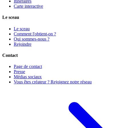
Itinéraires
Carte interactive
Le sceau
Le sceau
Comment l'obtient-on ?
Qui sommes-nous ?
Rejoindre
Contact
Page de contact
Presse
Médias sociaux
Vous êtes créateur ? Rejoignez notre réseau