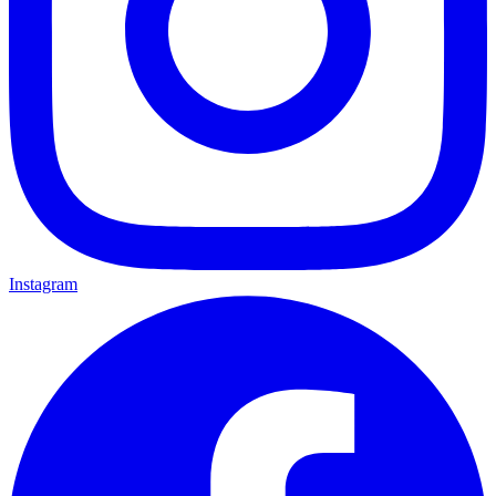
Instagram