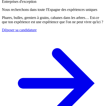
Entreprises d'exception
Nous recherchons dans toute l'Espagne des expériences uniques
Phares, bulles, greniers à grains, cabanes dans les arbres… Est-ce
que ton expérience est une expérience que l'on ne peut vivre qu'ici ?
Déposer sa candidature