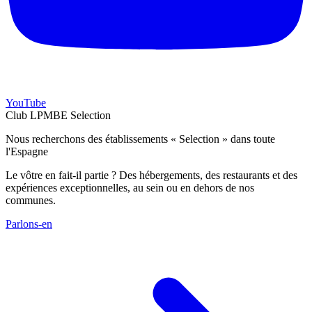
YouTube
Club LPMBE Selection
Nous recherchons des établissements « Selection » dans toute
l'Espagne
Le vôtre en fait-il partie ? Des hébergements, des restaurants et des
expériences exceptionnelles, au sein ou en dehors de nos
communes.
Parlons-en