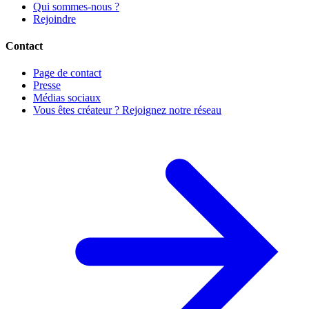
Qui sommes-nous ?
Rejoindre
Contact
Page de contact
Presse
Médias sociaux
Vous êtes créateur ? Rejoignez notre réseau