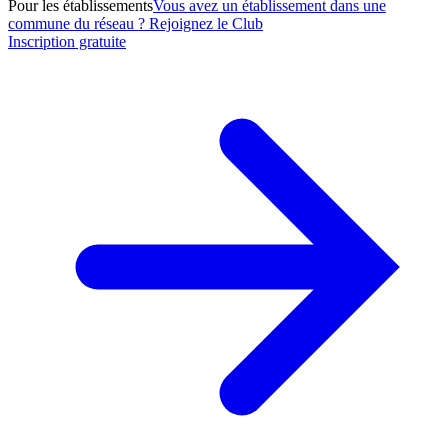
Pour les établissements
Vous avez un établissement dans une
commune du réseau ? Rejoignez le Club
Inscription gratuite