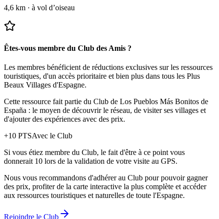
4,6 km
·
à vol d’oiseau
Êtes-vous membre du Club des Amis ?
Les membres bénéficient de réductions exclusives sur les ressources
touristiques, d'un accès prioritaire et bien plus dans tous les Plus
Beaux Villages d'Espagne.
Cette ressource fait partie du Club de Los Pueblos Más Bonitos de
España : le moyen de découvrir le réseau, de visiter ses villages et
d'ajouter des expériences avec des prix.
+
10
PTS
Avec le Club
Si vous étiez membre du Club, le fait d'être à ce point vous
donnerait 10 lors de la validation de votre visite au GPS.
Nous vous recommandons d'adhérer au Club pour pouvoir gagner
des prix, profiter de la carte interactive la plus complète et accéder
aux ressources touristiques et naturelles de toute l'Espagne.
Rejoindre le Club