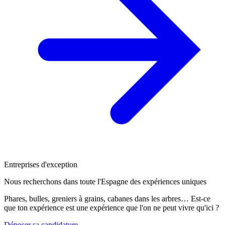
Entreprises d'exception
Nous recherchons dans toute l'Espagne des expériences uniques
Phares, bulles, greniers à grains, cabanes dans les arbres… Est-ce
que ton expérience est une expérience que l'on ne peut vivre qu'ici ?
Déposer sa candidature