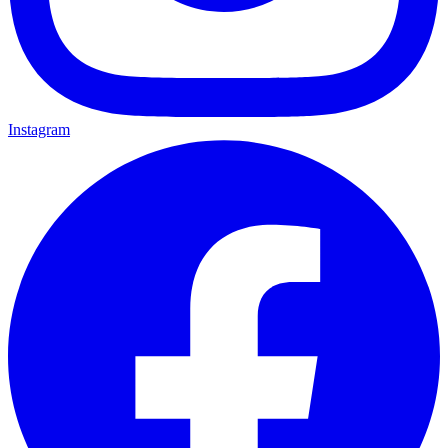
Instagram