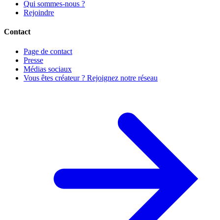
Qui sommes-nous ?
Rejoindre
Contact
Page de contact
Presse
Médias sociaux
Vous êtes créateur ? Rejoignez notre réseau