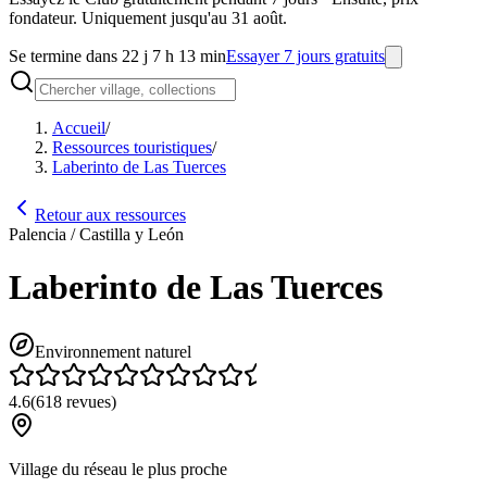
fondateur. Uniquement jusqu'au 31 août.
Se termine dans 22 j 7 h 13 min
Essayer 7 jours gratuits
Accueil
/
Ressources touristiques
/
Laberinto de Las Tuerces
Retour aux ressources
Palencia / Castilla y León
Laberinto de Las Tuerces
Environnement naturel
4.6
(
618
revues
)
Village du réseau le plus proche