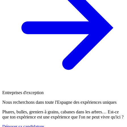
Entreprises d'exception
Nous recherchons dans toute l'Espagne des expériences uniques
Phares, bulles, greniers à grains, cabanes dans les arbres… Est-ce
que ton expérience est une expérience que l'on ne peut vivre qu'ici ?
Déposer sa candidature