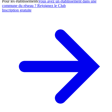
Pour les établissements
Vous avez un établissement dans une
commune du réseau ? Rejoignez le Club
Inscription gratuite