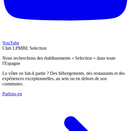
YouTube
Club LPMBE Selection
Nous recherchons des établissements « Selection » dans toute
l'Espagne
Le vôtre en fait-il partie ? Des hébergements, des restaurants et des
expériences exceptionnelles, au sein ou en dehors de nos
communes.
Parlons-en