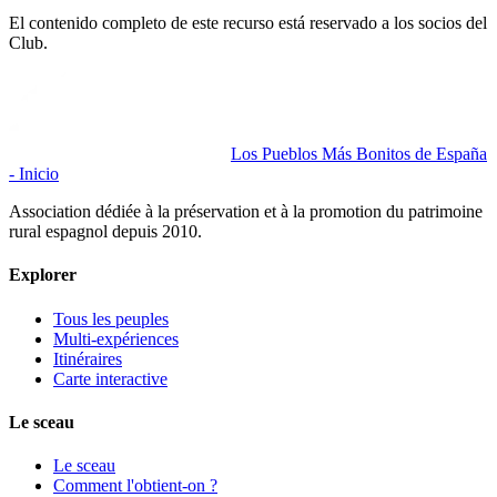
El contenido completo de este recurso está reservado a los socios del
Club.
Los Pueblos Más Bonitos de España
- Inicio
Association dédiée à la préservation et à la promotion du patrimoine
rural espagnol depuis 2010.
Explorer
Tous les peuples
Multi-expériences
Itinéraires
Carte interactive
Le sceau
Le sceau
Comment l'obtient-on ?