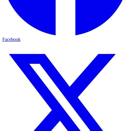
Facebook