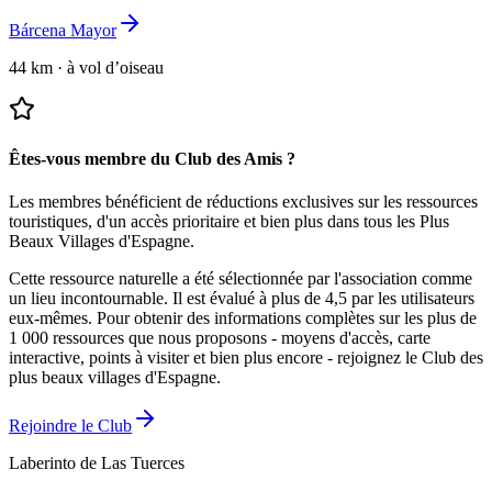
Bárcena Mayor
44 km
·
à vol d’oiseau
Êtes-vous membre du Club des Amis ?
Les membres bénéficient de réductions exclusives sur les ressources
touristiques, d'un accès prioritaire et bien plus dans tous les Plus
Beaux Villages d'Espagne.
Cette ressource naturelle a été sélectionnée par l'association comme
un lieu incontournable.
Il est évalué à plus de 4,5 par les utilisateurs
eux-mêmes.
Pour obtenir des informations complètes sur les plus de
1 000 ressources que nous proposons - moyens d'accès, carte
interactive, points à visiter et bien plus encore - rejoignez le Club des
plus beaux villages d'Espagne.
Rejoindre le Club
Laberinto de Las Tuerces