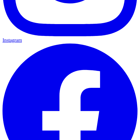
Instagram