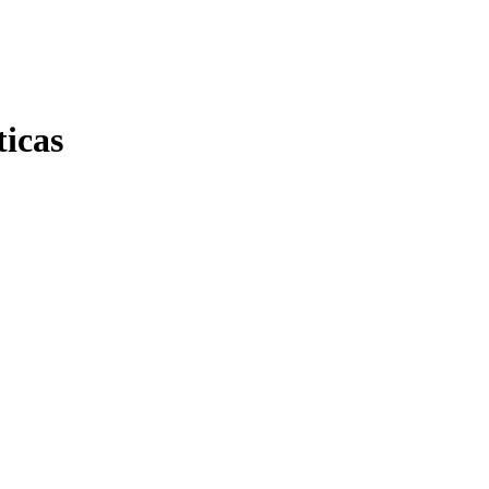
ticas