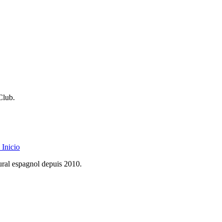
Club.
Inicio
rural espagnol depuis 2010.