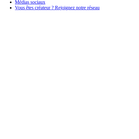
Médias sociaux
Vous êtes créateur ? Rejoignez notre réseau