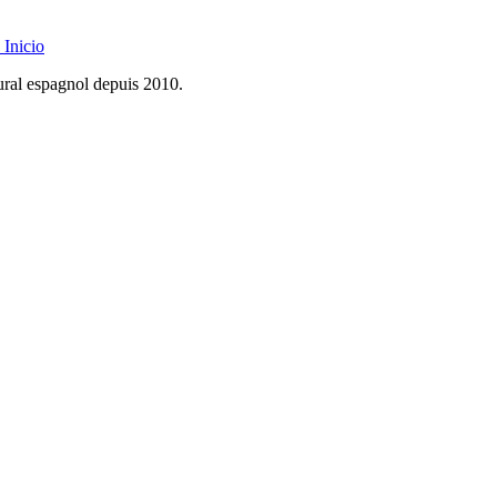
Inicio
rural espagnol depuis 2010.