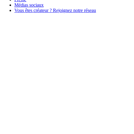
Médias sociaux
Vous êtes créateur ? Rejoignez notre réseau