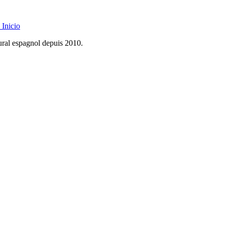
Inicio
rural espagnol depuis 2010.