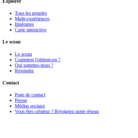
Explorer
Tous les peuples
Multi-expériences
Itinéraires
Carte interactive
Le sceau
Le sceau
Comment l'obtient-on ?
Qui sommes-nous ?
Rejoindre
Contact
Page de contact
Presse
Médias sociaux
Vous êtes créateur ? Rejoignez notre réseau