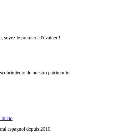
, soyez le premier à l'évaluer !
descubrimiento de nuestro patrimonio.
Inicio
rural espagnol depuis 2010.