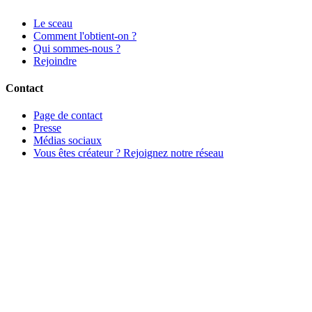
Le sceau
Comment l'obtient-on ?
Qui sommes-nous ?
Rejoindre
Contact
Page de contact
Presse
Médias sociaux
Vous êtes créateur ? Rejoignez notre réseau