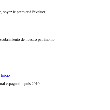
, soyez le premier à l'évaluer !
descubrimiento de nuestro patrimonio.
Inicio
rural espagnol depuis 2010.