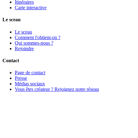
Itinéraires
Carte interactive
Le sceau
Le sceau
Comment l'obtient-on ?
Qui sommes-nous ?
Rejoindre
Contact
Page de contact
Presse
Médias sociaux
Vous êtes créateur ? Rejoignez notre réseau