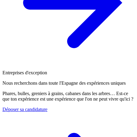
Entreprises d'exception
Nous recherchons dans toute l'Espagne des expériences uniques
Phares, bulles, greniers à grains, cabanes dans les arbres… Est-ce
que ton expérience est une expérience que l'on ne peut vivre qu'ici ?
Déposer sa candidature