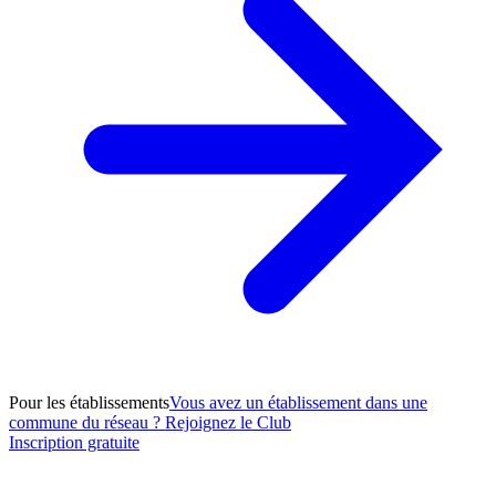
Pour les établissements
Vous avez un établissement dans une
commune du réseau ? Rejoignez le Club
Inscription gratuite