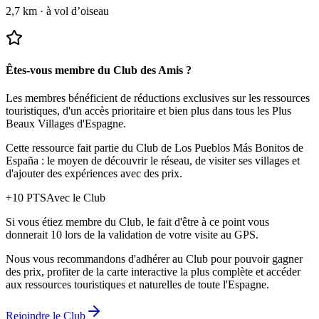
2,7 km
·
à vol d’oiseau
Êtes-vous membre du Club des Amis ?
Les membres bénéficient de réductions exclusives sur les ressources
touristiques, d'un accès prioritaire et bien plus dans tous les Plus
Beaux Villages d'Espagne.
Cette ressource fait partie du Club de Los Pueblos Más Bonitos de
España : le moyen de découvrir le réseau, de visiter ses villages et
d'ajouter des expériences avec des prix.
+
10
PTS
Avec le Club
Si vous étiez membre du Club, le fait d'être à ce point vous
donnerait 10 lors de la validation de votre visite au GPS.
Nous vous recommandons d'adhérer au Club pour pouvoir gagner
des prix, profiter de la carte interactive la plus complète et accéder
aux ressources touristiques et naturelles de toute l'Espagne.
Rejoindre le Club