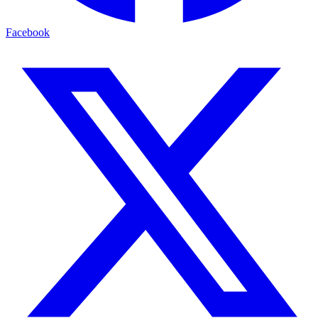
Facebook