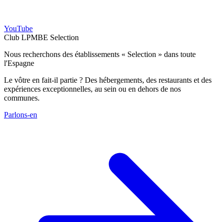
YouTube
Club LPMBE Selection
Nous recherchons des établissements « Selection » dans toute
l'Espagne
Le vôtre en fait-il partie ? Des hébergements, des restaurants et des
expériences exceptionnelles, au sein ou en dehors de nos
communes.
Parlons-en