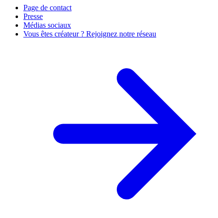
Page de contact
Presse
Médias sociaux
Vous êtes créateur ? Rejoignez notre réseau