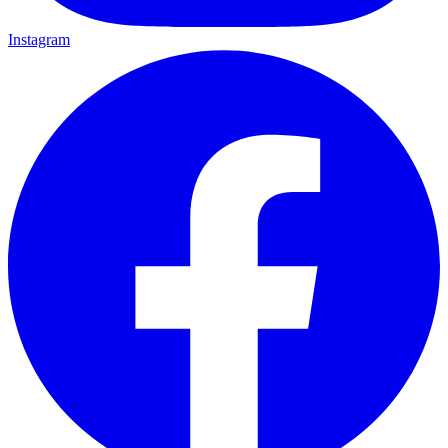
Instagram