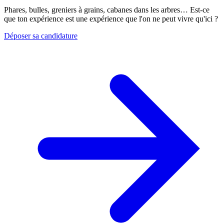
Phares, bulles, greniers à grains, cabanes dans les arbres… Est-ce
que ton expérience est une expérience que l'on ne peut vivre qu'ici ?
Déposer sa candidature