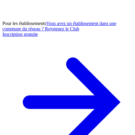
Pour les établissements
Vous avez un établissement dans une
commune du réseau ? Rejoignez le Club
Inscription gratuite