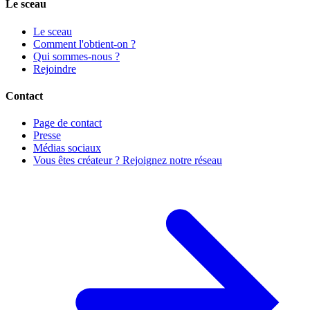
Le sceau
Le sceau
Comment l'obtient-on ?
Qui sommes-nous ?
Rejoindre
Contact
Page de contact
Presse
Médias sociaux
Vous êtes créateur ? Rejoignez notre réseau