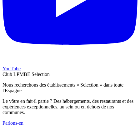
YouTube
Club LPMBE Selection
Nous recherchons des établissements « Selection » dans toute
l'Espagne
Le vôtre en fait-il partie ? Des hébergements, des restaurants et des
expériences exceptionnelles, au sein ou en dehors de nos
communes.
Parlons-en