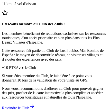
11 km
·
à vol d’oiseau
Êtes-vous membre du Club des Amis ?
Les membres bénéficient de réductions exclusives sur les ressources
touristiques, d'un accès prioritaire et bien plus dans tous les Plus
Beaux Villages d'Espagne.
Cette ressource fait partie du Club de Los Pueblos Más Bonitos de
España : le moyen de découvrir le réseau, de visiter ses villages et
d'ajouter des expériences avec des prix.
+
10
PTS
Avec le Club
Si vous étiez membre du Club, le fait d'être à ce point vous
donnerait 10 lors de la validation de votre visite au GPS.
Nous vous recommandons d'adhérer au Club pour pouvoir gagner
des prix, profiter de la carte interactive la plus complète et accéder
aux ressources touristiques et naturelles de toute l'Espagne.
Rejoindre le Club