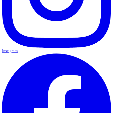
Instagram