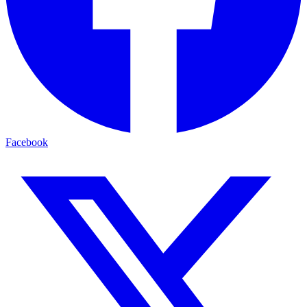
Facebook