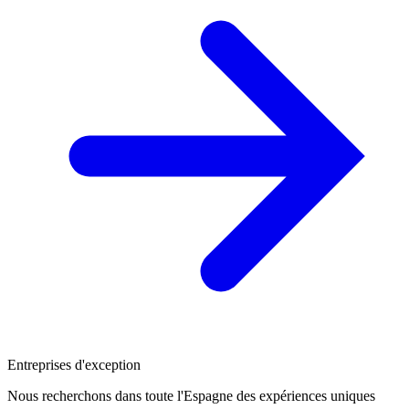
Entreprises d'exception
Nous recherchons dans toute l'Espagne des expériences uniques