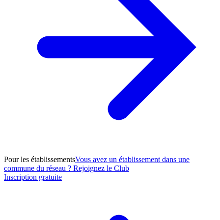
Pour les établissements
Vous avez un établissement dans une
commune du réseau ? Rejoignez le Club
Inscription gratuite