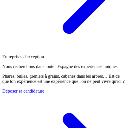
Entreprises d'exception
Nous recherchons dans toute l'Espagne des expériences uniques
Phares, bulles, greniers à grains, cabanes dans les arbres… Est-ce
que ton expérience est une expérience que l'on ne peut vivre qu'ici ?
Déposer sa candidature