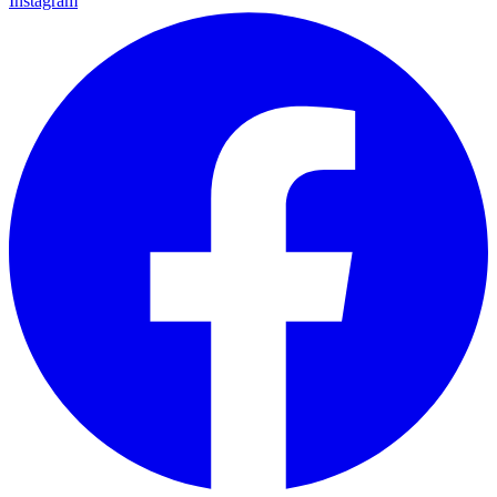
Instagram