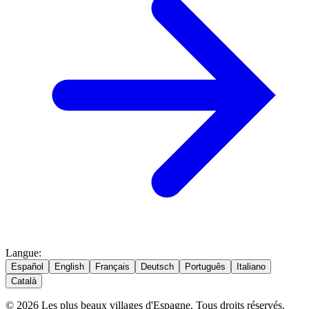
Langue
:
Español
English
Français
Deutsch
Português
Italiano
Català
© 2026 Les plus beaux villages d'Espagne. Tous droits réservés.