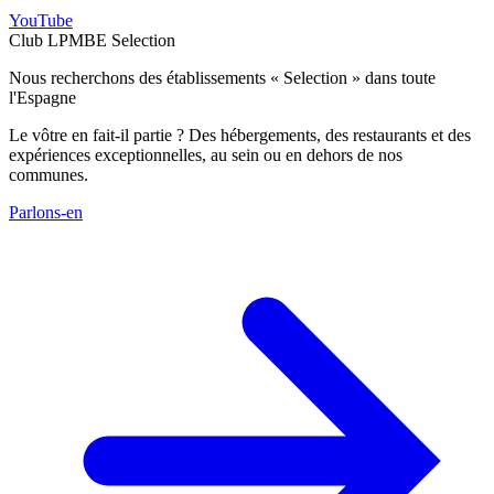
YouTube
Club LPMBE Selection
Nous recherchons des établissements « Selection » dans toute
l'Espagne
Le vôtre en fait-il partie ? Des hébergements, des restaurants et des
expériences exceptionnelles, au sein ou en dehors de nos
communes.
Parlons-en