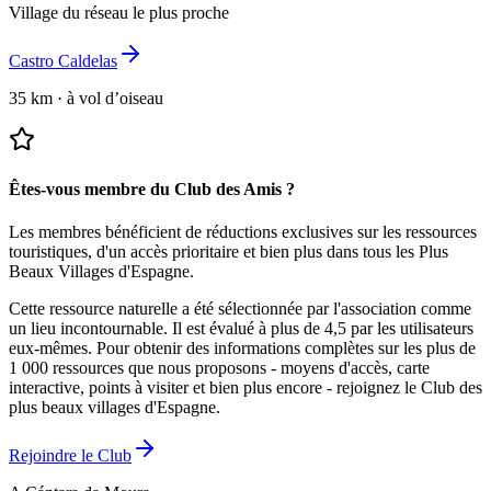
Village du réseau le plus proche
Castro Caldelas
35 km
·
à vol d’oiseau
Êtes-vous membre du Club des Amis ?
Les membres bénéficient de réductions exclusives sur les ressources
touristiques, d'un accès prioritaire et bien plus dans tous les Plus
Beaux Villages d'Espagne.
Cette ressource naturelle a été sélectionnée par l'association comme
un lieu incontournable.
Il est évalué à plus de 4,5 par les utilisateurs
eux-mêmes.
Pour obtenir des informations complètes sur les plus de
1 000 ressources que nous proposons - moyens d'accès, carte
interactive, points à visiter et bien plus encore - rejoignez le Club des
plus beaux villages d'Espagne.
Rejoindre le Club