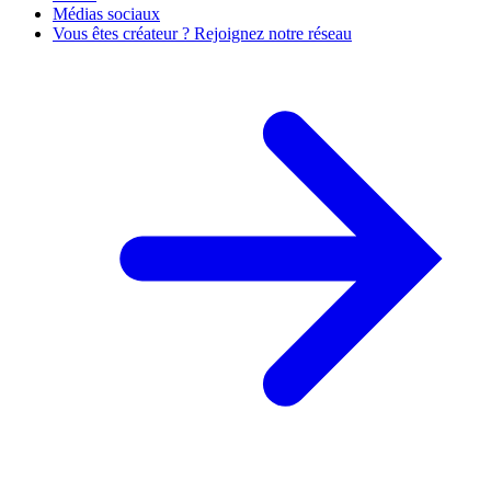
Médias sociaux
Vous êtes créateur ? Rejoignez notre réseau