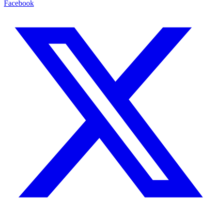
Facebook