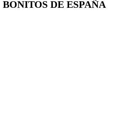
MÁS BONITOS DE ESPAÑA