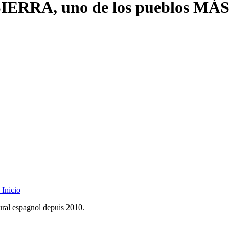
SIERRA, uno de los pueblos 
Inicio
rural espagnol depuis 2010.