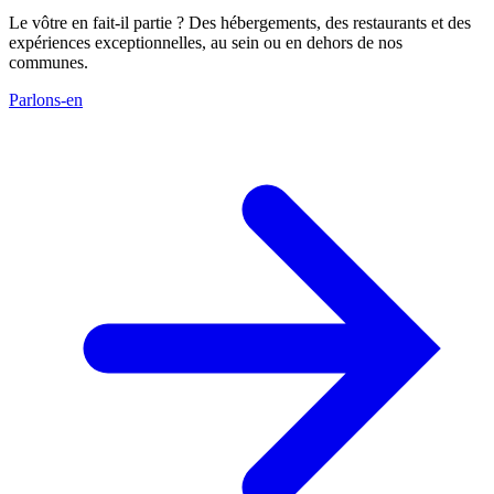
Le vôtre en fait-il partie ? Des hébergements, des restaurants et des
expériences exceptionnelles, au sein ou en dehors de nos
communes.
Parlons-en