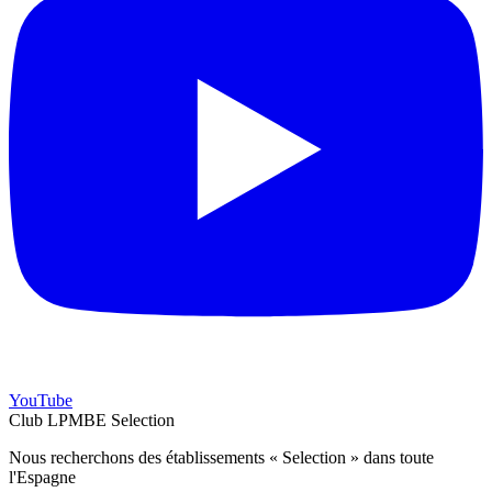
YouTube
Club LPMBE Selection
Nous recherchons des établissements « Selection » dans toute
l'Espagne