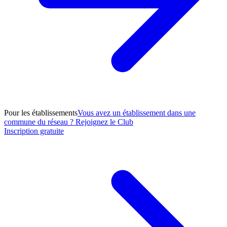
Pour les établissements
Vous avez un établissement dans une
commune du réseau ? Rejoignez le Club
Inscription gratuite