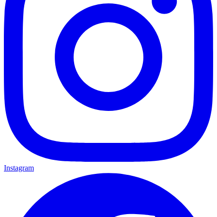
Instagram