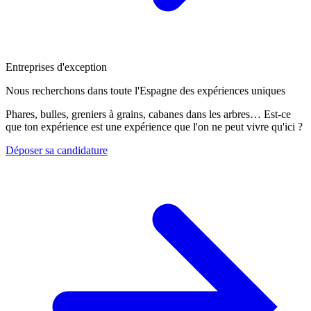
Entreprises d'exception
Nous recherchons dans toute l'Espagne des expériences uniques
Phares, bulles, greniers à grains, cabanes dans les arbres… Est-ce
que ton expérience est une expérience que l'on ne peut vivre qu'ici ?
Déposer sa candidature