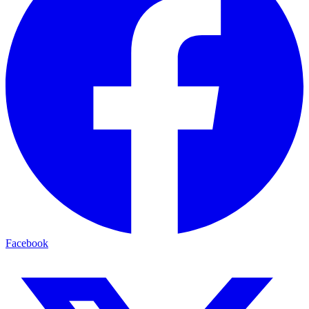
Facebook