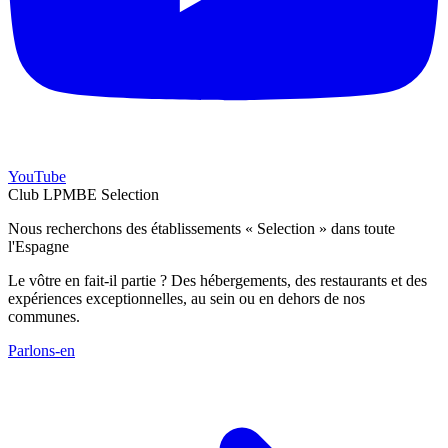
YouTube
Club LPMBE Selection
Nous recherchons des établissements « Selection » dans toute
l'Espagne
Le vôtre en fait-il partie ? Des hébergements, des restaurants et des
expériences exceptionnelles, au sein ou en dehors de nos
communes.
Parlons-en