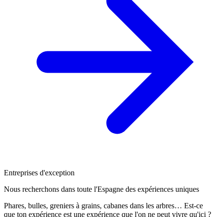
Entreprises d'exception
Nous recherchons dans toute l'Espagne des expériences uniques
Phares, bulles, greniers à grains, cabanes dans les arbres… Est-ce
que ton expérience est une expérience que l'on ne peut vivre qu'ici ?