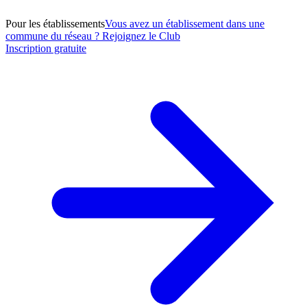
Pour les établissements
Vous avez un établissement dans une
commune du réseau ? Rejoignez le Club
Inscription gratuite