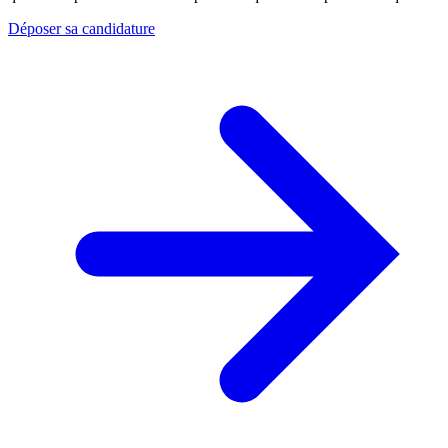
Déposer sa candidature