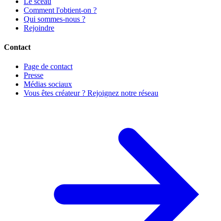
Le sceau
Comment l'obtient-on ?
Qui sommes-nous ?
Rejoindre
Contact
Page de contact
Presse
Médias sociaux
Vous êtes créateur ? Rejoignez notre réseau