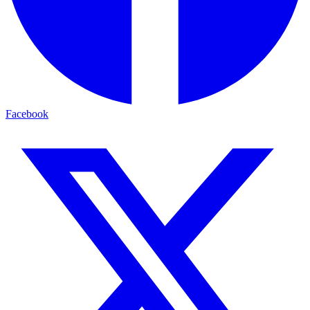
Facebook