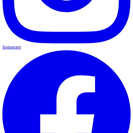
Instagram