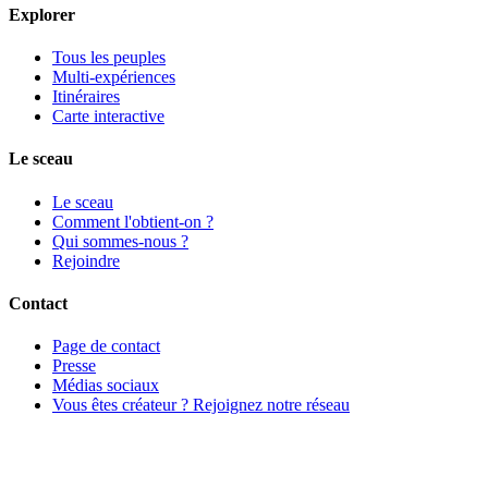
Explorer
Tous les peuples
Multi-expériences
Itinéraires
Carte interactive
Le sceau
Le sceau
Comment l'obtient-on ?
Qui sommes-nous ?
Rejoindre
Contact
Page de contact
Presse
Médias sociaux
Vous êtes créateur ? Rejoignez notre réseau