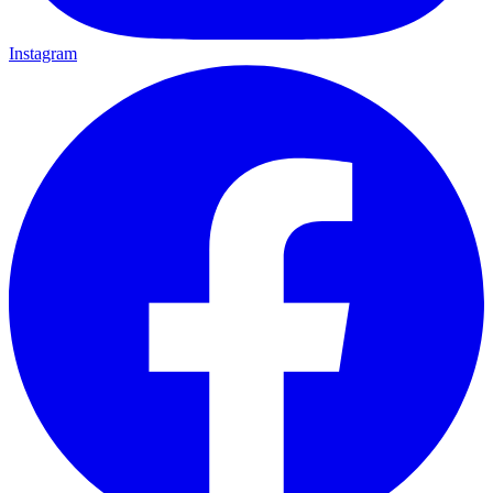
Instagram