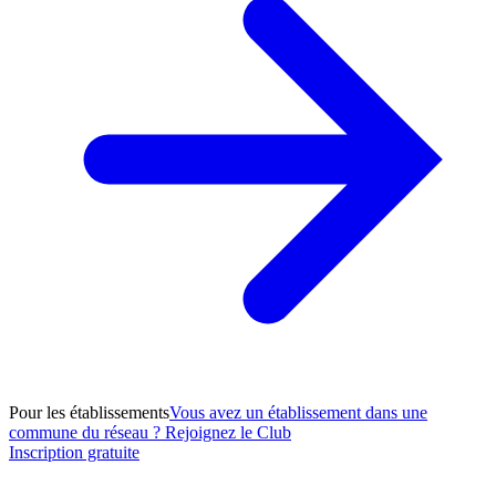
Pour les établissements
Vous avez un établissement dans une
commune du réseau ? Rejoignez le Club
Inscription gratuite