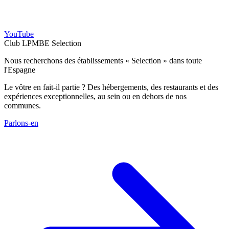
YouTube
Club LPMBE Selection
Nous recherchons des établissements « Selection » dans toute
l'Espagne
Le vôtre en fait-il partie ? Des hébergements, des restaurants et des
expériences exceptionnelles, au sein ou en dehors de nos
communes.
Parlons-en