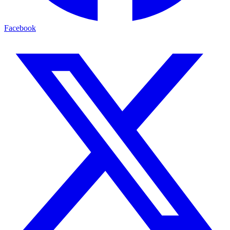
Facebook