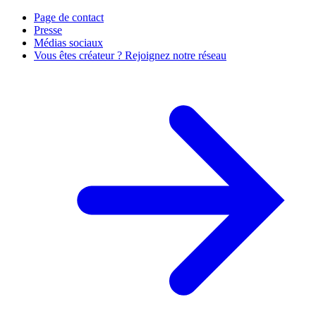
Page de contact
Presse
Médias sociaux
Vous êtes créateur ? Rejoignez notre réseau