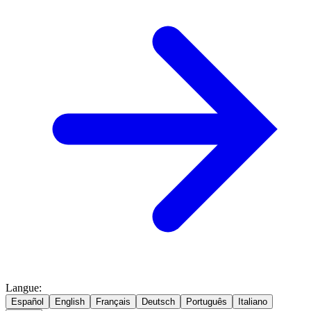
Langue
:
Español
English
Français
Deutsch
Português
Italiano