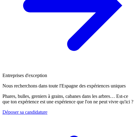
Entreprises d'exception
Nous recherchons dans toute l'Espagne des expériences uniques
Phares, bulles, greniers à grains, cabanes dans les arbres… Est-ce
que ton expérience est une expérience que l'on ne peut vivre qu'ici ?
Déposer sa candidature