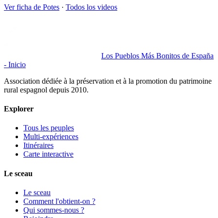
Ver ficha de
Potes
·
Todos los videos
Los Pueblos Más Bonitos de España
- Inicio
Association dédiée à la préservation et à la promotion du patrimoine
rural espagnol depuis 2010.
Explorer
Tous les peuples
Multi-expériences
Itinéraires
Carte interactive
Le sceau
Le sceau
Comment l'obtient-on ?
Qui sommes-nous ?