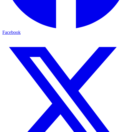
Facebook