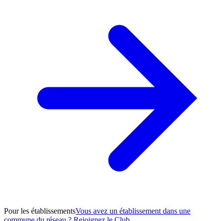
Pour les établissements
Vous avez un établissement dans une
commune du réseau ? Rejoignez le Club