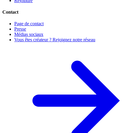
Rejoindre
Contact
Page de contact
Presse
Médias sociaux
Vous êtes créateur ? Rejoignez notre réseau