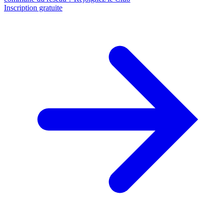
Inscription gratuite