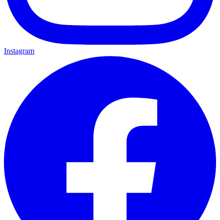
Instagram