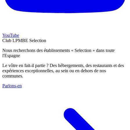
YouTube
Club LPMBE Selection
Nous recherchons des établissements « Selection » dans toute
l'Espagne
Le vôtre en fait-il partie ? Des hébergements, des restaurants et des
expériences exceptionnelles, au sein ou en dehors de nos
communes.
Parlons-en