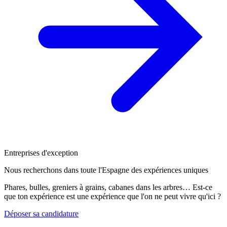
Entreprises d'exception
Nous recherchons dans toute l'Espagne des expériences uniques
Phares, bulles, greniers à grains, cabanes dans les arbres… Est-ce
que ton expérience est une expérience que l'on ne peut vivre qu'ici ?
Déposer sa candidature