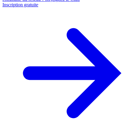
Inscription gratuite