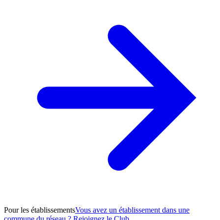
Pour les établissements
Vous avez un établissement dans une
commune du réseau ? Rejoignez le Club