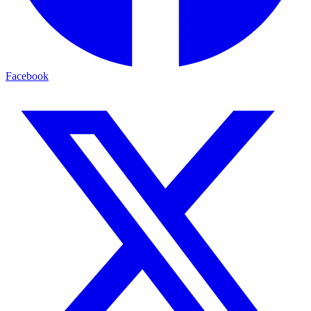
Facebook