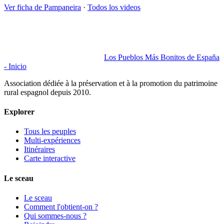
Ver ficha de
Pampaneira
·
Todos los videos
Los Pueblos Más Bonitos de España
- Inicio
Association dédiée à la préservation et à la promotion du patrimoine
rural espagnol depuis 2010.
Explorer
Tous les peuples
Multi-expériences
Itinéraires
Carte interactive
Le sceau
Le sceau
Comment l'obtient-on ?
Qui sommes-nous ?