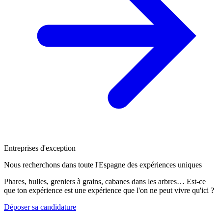
Entreprises d'exception
Nous recherchons dans toute l'Espagne des expériences uniques
Phares, bulles, greniers à grains, cabanes dans les arbres… Est-ce
que ton expérience est une expérience que l'on ne peut vivre qu'ici ?
Déposer sa candidature