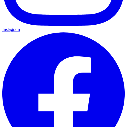
Instagram