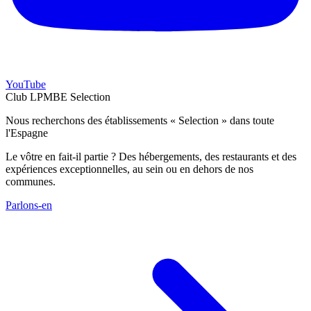
YouTube
Club LPMBE Selection
Nous recherchons des établissements « Selection » dans toute
l'Espagne
Le vôtre en fait-il partie ? Des hébergements, des restaurants et des
expériences exceptionnelles, au sein ou en dehors de nos
communes.
Parlons-en