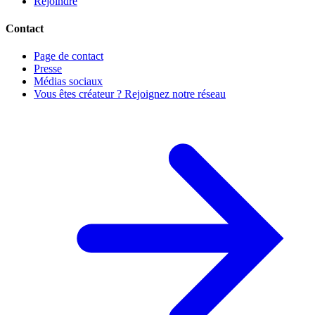
Rejoindre
Contact
Page de contact
Presse
Médias sociaux
Vous êtes créateur ? Rejoignez notre réseau