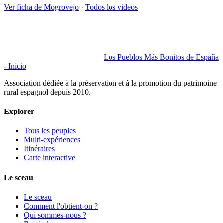
Ver ficha de
Mogrovejo
·
Todos los videos
Los Pueblos Más Bonitos de España
- Inicio
Association dédiée à la préservation et à la promotion du patrimoine
rural espagnol depuis 2010.
Explorer
Tous les peuples
Multi-expériences
Itinéraires
Carte interactive
Le sceau
Le sceau
Comment l'obtient-on ?
Qui sommes-nous ?