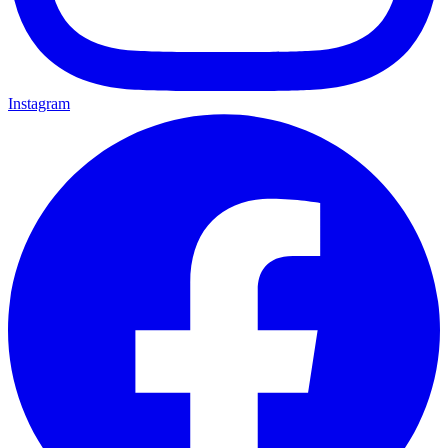
Instagram