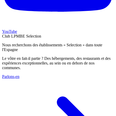
YouTube
Club LPMBE Selection
Nous recherchons des établissements « Selection » dans toute
l'Espagne
Le vôtre en fait-il partie ? Des hébergements, des restaurants et des
expériences exceptionnelles, au sein ou en dehors de nos
communes.
Parlons-en