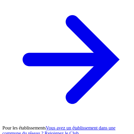
Pour les établissements
Vous avez un établissement dans une
commune du réseau ? Rejoignez le Club