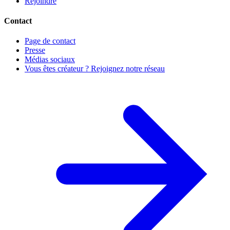
Rejoindre
Contact
Page de contact
Presse
Médias sociaux
Vous êtes créateur ? Rejoignez notre réseau