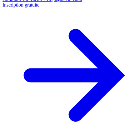
Inscription gratuite