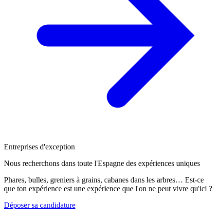
Entreprises d'exception
Nous recherchons dans toute l'Espagne des expériences uniques
Phares, bulles, greniers à grains, cabanes dans les arbres… Est-ce
que ton expérience est une expérience que l'on ne peut vivre qu'ici ?
Déposer sa candidature