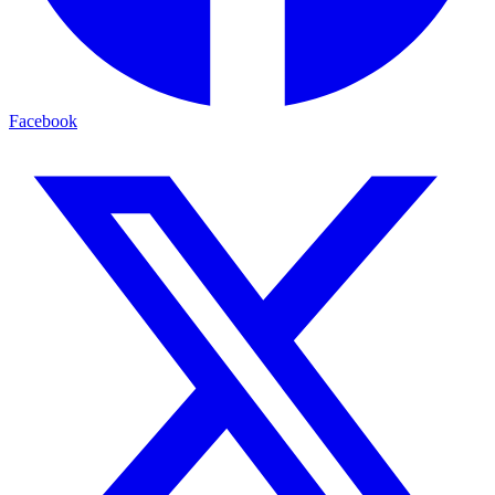
Facebook