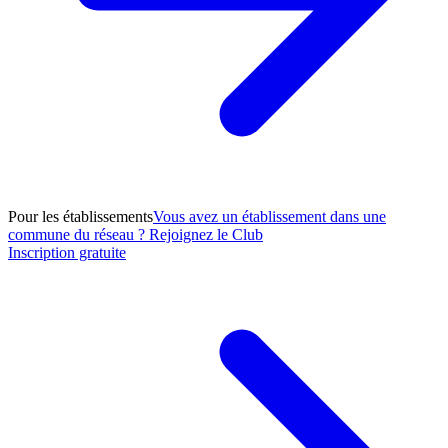
Pour les établissements
Vous avez un établissement dans une
commune du réseau ? Rejoignez le Club
Inscription gratuite