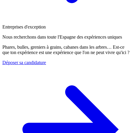
Entreprises d'exception
Nous recherchons dans toute l'Espagne des expériences uniques
Phares, bulles, greniers à grains, cabanes dans les arbres… Est-ce
que ton expérience est une expérience que l'on ne peut vivre qu'ici ?
Déposer sa candidature