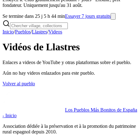
fondateur. Uniquement jusqu'au 31 août.
Se termine dans 25 j 5 h 44 min
Essayer 7 jours gratuits
Inicio
/
Pueblos
/
Llastres
/
Videos
Vidéos de Llastres
Enlaces a videos de YouTube y otras plataformas sobre el pueblo.
Aún no hay videos enlazados para este pueblo.
Volver al pueblo
Los Pueblos Más Bonitos de España
- Inicio
Association dédiée à la préservation et à la promotion du patrimoine
rural espagnol depuis 2010.