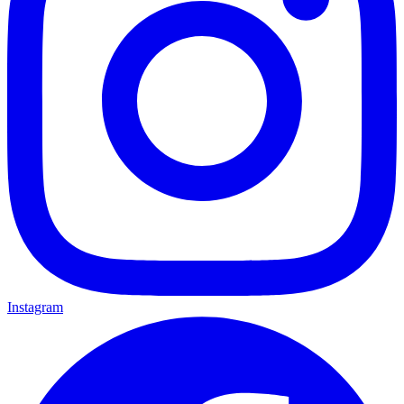
Instagram