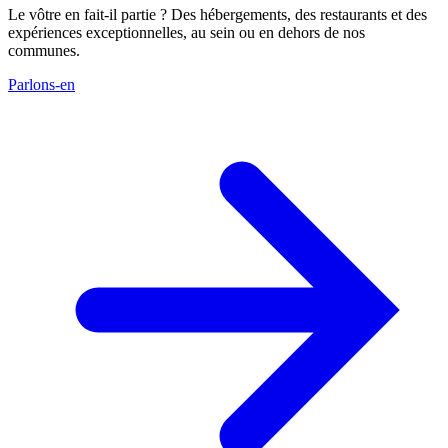
Le vôtre en fait-il partie ? Des hébergements, des restaurants et des
expériences exceptionnelles, au sein ou en dehors de nos
communes.
Parlons-en