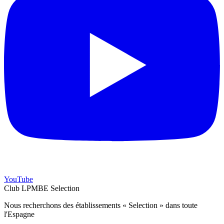
YouTube
Club LPMBE Selection
Nous recherchons des établissements « Selection » dans toute
l'Espagne