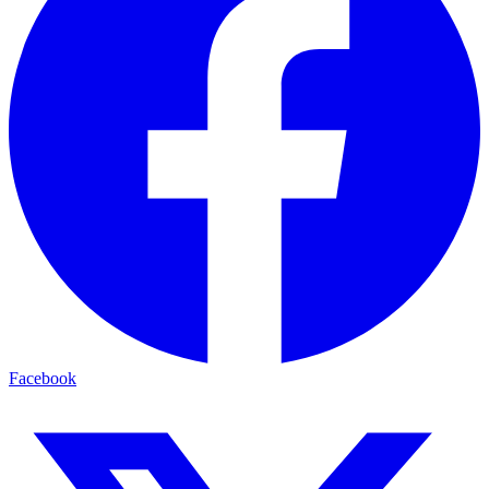
Facebook