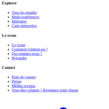
Explorer
Tous les peuples
Multi-expériences
Itinéraires
Carte interactive
Le sceau
Le sceau
Comment l'obtient-on ?
Qui sommes-nous ?
Rejoindre
Contact
Page de contact
Presse
Médias sociaux
Vous êtes créateur ? Rejoignez notre réseau