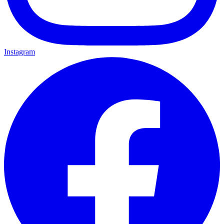
Instagram