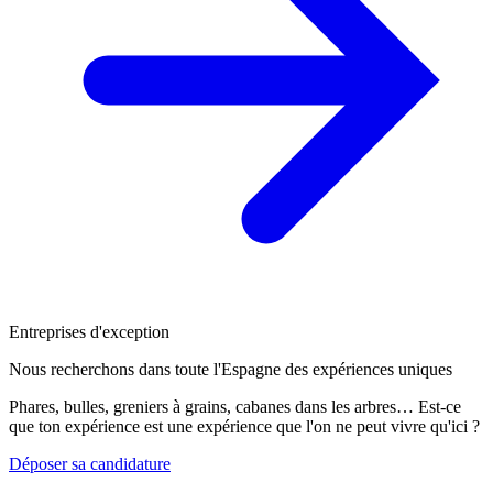
Entreprises d'exception
Nous recherchons dans toute l'Espagne des expériences uniques
Phares, bulles, greniers à grains, cabanes dans les arbres… Est-ce
que ton expérience est une expérience que l'on ne peut vivre qu'ici ?
Déposer sa candidature