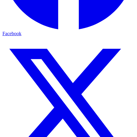
Facebook