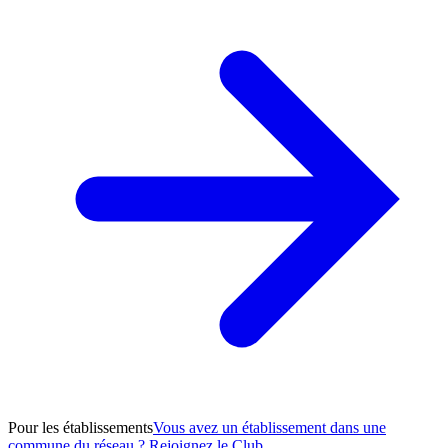
Pour les établissements
Vous avez un établissement dans une
commune du réseau ? Rejoignez le Club