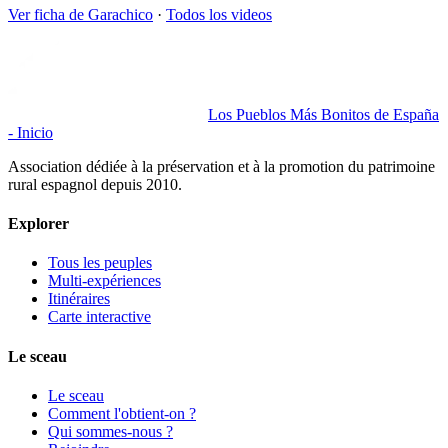
Ver ficha de
Garachico
·
Todos los videos
Los Pueblos Más Bonitos de España
- Inicio
Association dédiée à la préservation et à la promotion du patrimoine
rural espagnol depuis 2010.
Explorer
Tous les peuples
Multi-expériences
Itinéraires
Carte interactive
Le sceau
Le sceau
Comment l'obtient-on ?
Qui sommes-nous ?