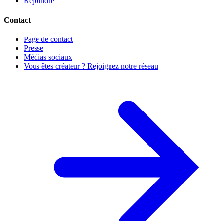
Rejoindre
Contact
Page de contact
Presse
Médias sociaux
Vous êtes créateur ? Rejoignez notre réseau