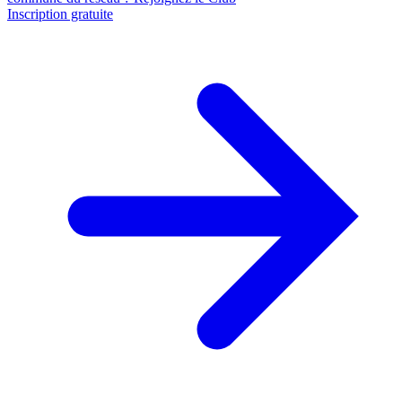
Inscription gratuite