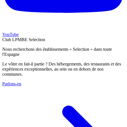
YouTube
Club LPMBE Selection
Nous recherchons des établissements « Selection » dans toute
l'Espagne
Le vôtre en fait-il partie ? Des hébergements, des restaurants et des
expériences exceptionnelles, au sein ou en dehors de nos
communes.
Parlons-en