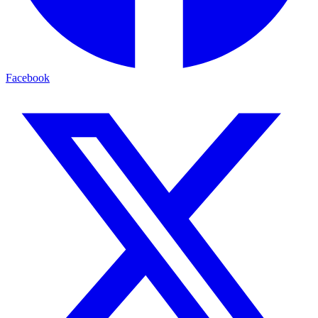
Facebook