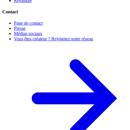
Rejoindre
Contact
Page de contact
Presse
Médias sociaux
Vous êtes créateur ? Rejoignez notre réseau