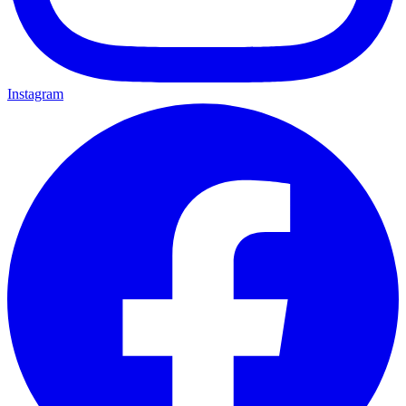
Instagram