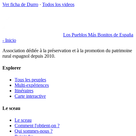
Ver ficha de
Durro
·
Todos los videos
Los Pueblos Más Bonitos de España
- Inicio
Association dédiée à la préservation et à la promotion du patrimoine
rural espagnol depuis 2010.
Explorer
Tous les peuples
Multi-expériences
Itinéraires
Carte interactive
Le sceau
Le sceau
Comment l'obtient-on ?
Qui sommes-nous ?