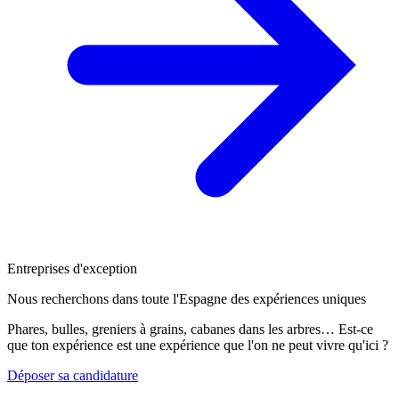
Entreprises d'exception
Nous recherchons dans toute l'Espagne des expériences uniques
Phares, bulles, greniers à grains, cabanes dans les arbres… Est-ce
que ton expérience est une expérience que l'on ne peut vivre qu'ici ?
Déposer sa candidature