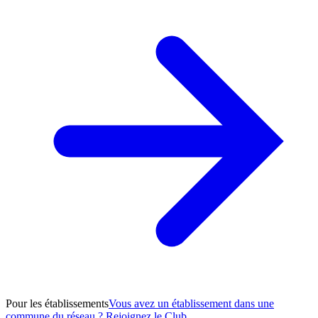
Pour les établissements
Vous avez un établissement dans une
commune du réseau ? Rejoignez le Club