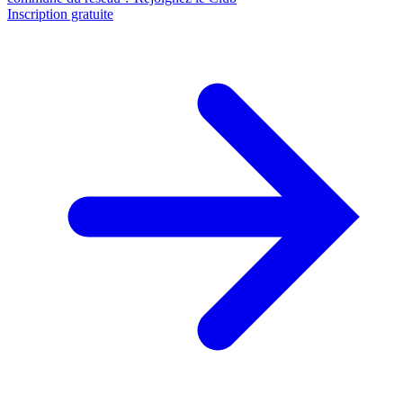
Inscription gratuite