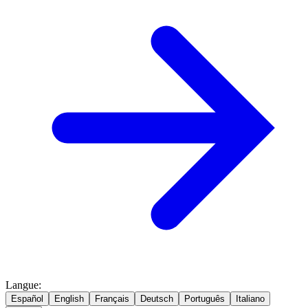
Langue
:
Español
English
Français
Deutsch
Português
Italiano