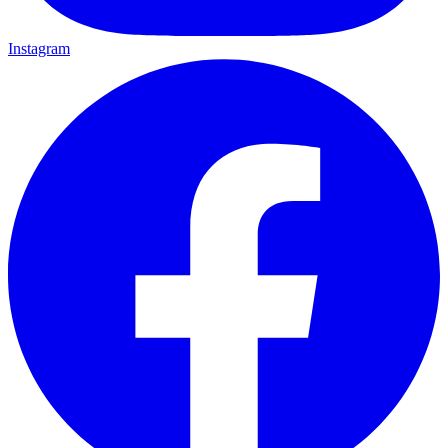
Instagram