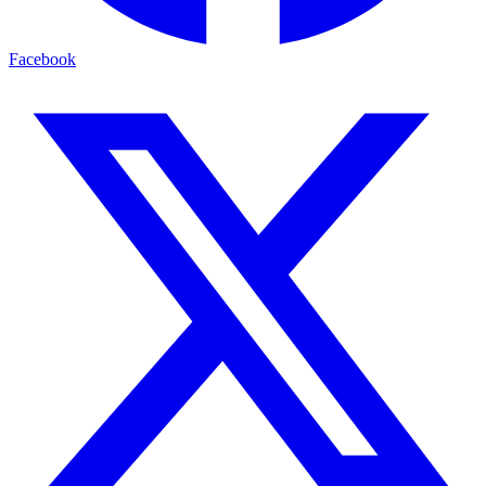
Facebook