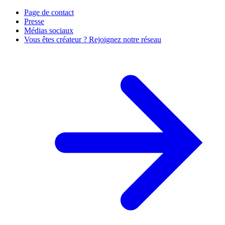
Page de contact
Presse
Médias sociaux
Vous êtes créateur ? Rejoignez notre réseau