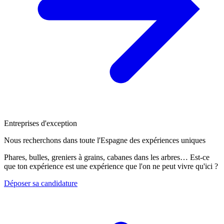
Entreprises d'exception
Nous recherchons dans toute l'Espagne des expériences uniques
Phares, bulles, greniers à grains, cabanes dans les arbres… Est-ce
que ton expérience est une expérience que l'on ne peut vivre qu'ici ?
Déposer sa candidature