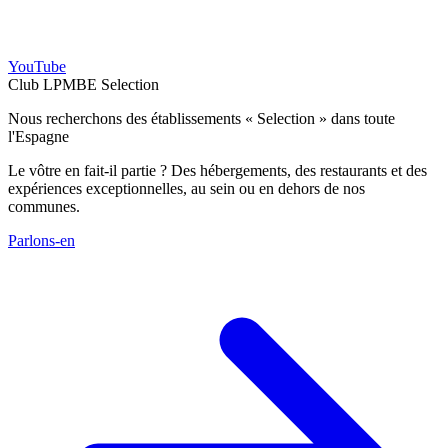
YouTube
Club LPMBE Selection
Nous recherchons des établissements « Selection » dans toute
l'Espagne
Le vôtre en fait-il partie ? Des hébergements, des restaurants et des
expériences exceptionnelles, au sein ou en dehors de nos
communes.
Parlons-en