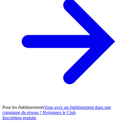
Pour les établissements
Vous avez un établissement dans une
commune du réseau ? Rejoignez le Club
Inscription gratuite