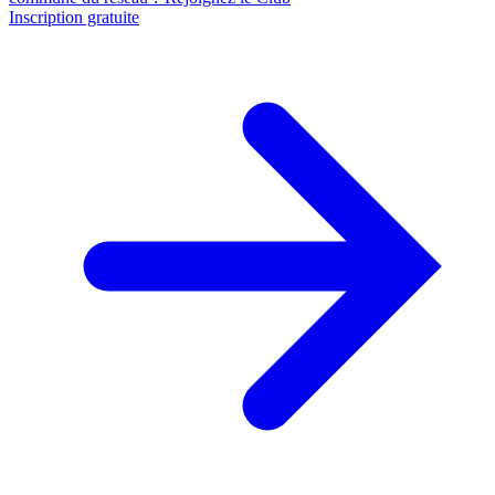
Inscription gratuite