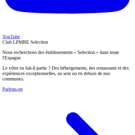
YouTube
Club LPMBE Selection
Nous recherchons des établissements « Selection » dans toute
l'Espagne
Le vôtre en fait-il partie ? Des hébergements, des restaurants et des
expériences exceptionnelles, au sein ou en dehors de nos
communes.
Parlons-en