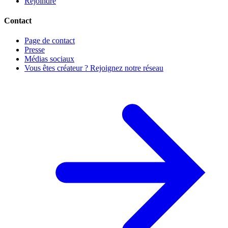
Rejoindre
Contact
Page de contact
Presse
Médias sociaux
Vous êtes créateur ? Rejoignez notre réseau