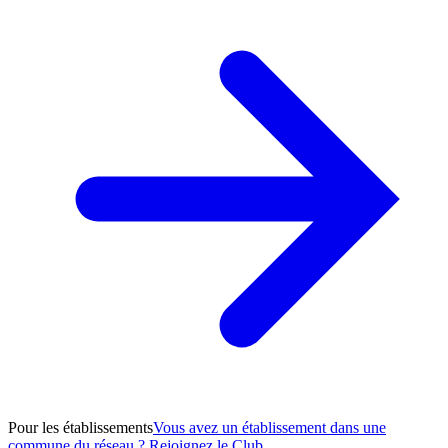
Pour les établissements
Vous avez un établissement dans une
commune du réseau ? Rejoignez le Club