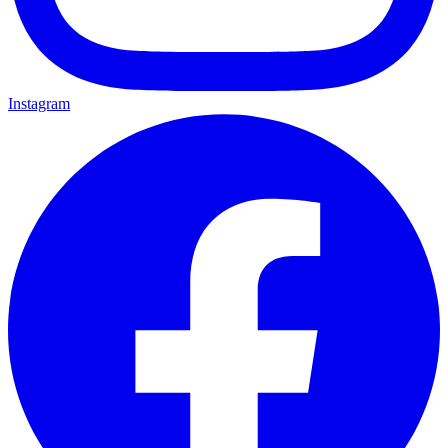
Instagram