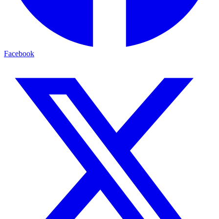
Facebook