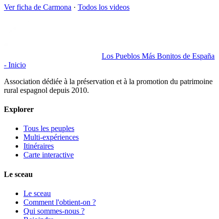
Ver ficha de
Carmona
·
Todos los videos
Los Pueblos Más Bonitos de España
- Inicio
Association dédiée à la préservation et à la promotion du patrimoine
rural espagnol depuis 2010.
Explorer
Tous les peuples
Multi-expériences
Itinéraires
Carte interactive
Le sceau
Le sceau
Comment l'obtient-on ?
Qui sommes-nous ?