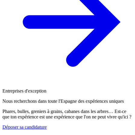
Entreprises d'exception
Nous recherchons dans toute l'Espagne des expériences uniques
Phares, bulles, greniers à grains, cabanes dans les arbres… Est-ce
que ton expérience est une expérience que l'on ne peut vivre qu'ici ?
Déposer sa candidature