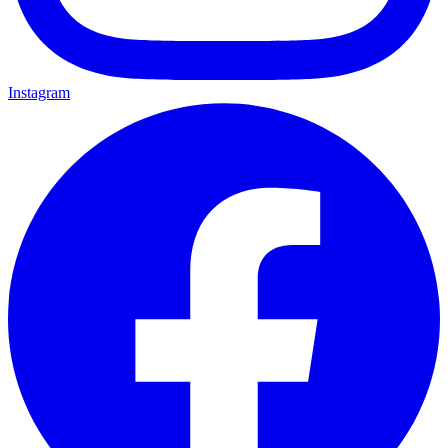
Instagram