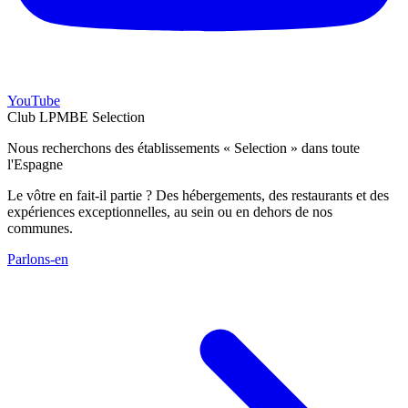
YouTube
Club LPMBE Selection
Nous recherchons des établissements « Selection » dans toute
l'Espagne
Le vôtre en fait-il partie ? Des hébergements, des restaurants et des
expériences exceptionnelles, au sein ou en dehors de nos
communes.
Parlons-en