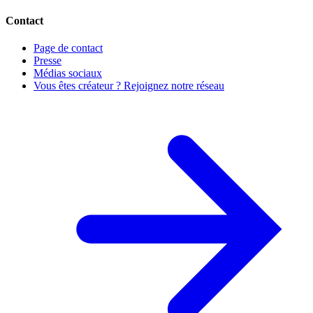
Contact
Page de contact
Presse
Médias sociaux
Vous êtes créateur ? Rejoignez notre réseau