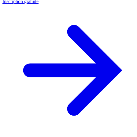
Inscription gratuite