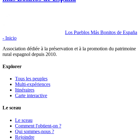
Los Pueblos Más Bonitos de España
- Inicio
Association dédiée à la préservation et à la promotion du patrimoine
rural espagnol depuis 2010.
Explorer
Tous les peuples
Multi-expériences
Itinéraires
Carte interactive
Le sceau
Le sceau
Comment l'obtient-on ?
Qui sommes-nous ?
Rejoindre