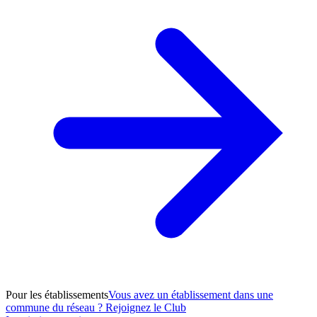
Pour les établissements
Vous avez un établissement dans une
commune du réseau ? Rejoignez le Club