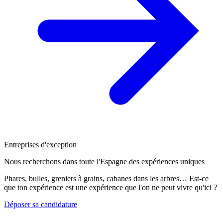
Entreprises d'exception
Nous recherchons dans toute l'Espagne des expériences uniques
Phares, bulles, greniers à grains, cabanes dans les arbres… Est-ce
que ton expérience est une expérience que l'on ne peut vivre qu'ici ?
Déposer sa candidature