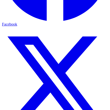
Facebook