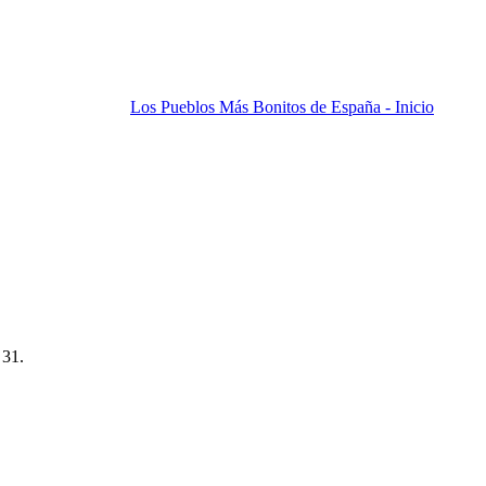
Los Pueblos Más Bonitos de España - Inicio
 31.