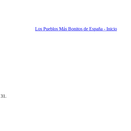
Los Pueblos Más Bonitos de España - Inicio
 31.