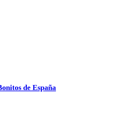
Bonitos de España