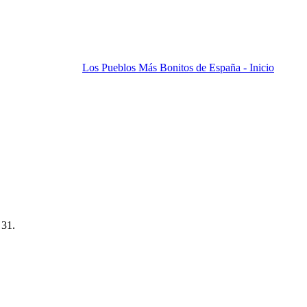
Los Pueblos Más Bonitos de España - Inicio
 31.