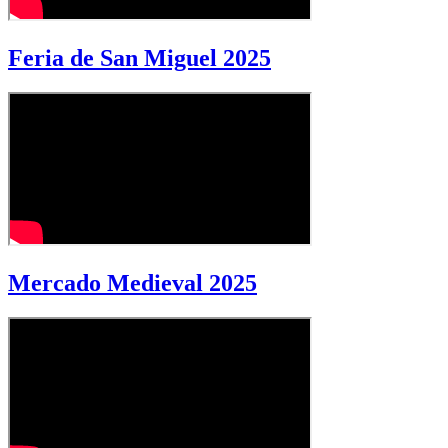
Feria de San Miguel 2025
Mercado Medieval 2025