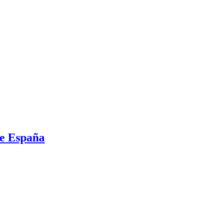
de España