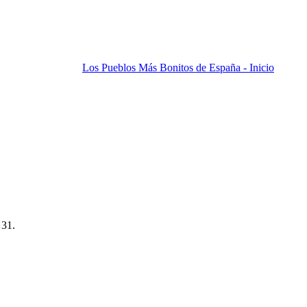
Los Pueblos Más Bonitos de España - Inicio
 31.