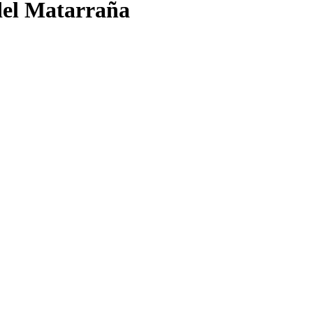
 del Matarraña