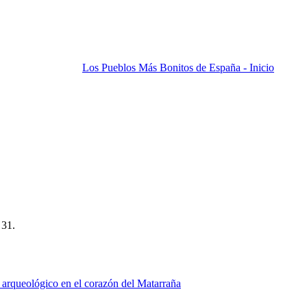
Los Pueblos Más Bonitos de España - Inicio
 31.
 arqueológico en el corazón del Matarraña