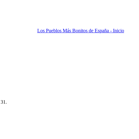
Los Pueblos Más Bonitos de España - Inicio
 31.