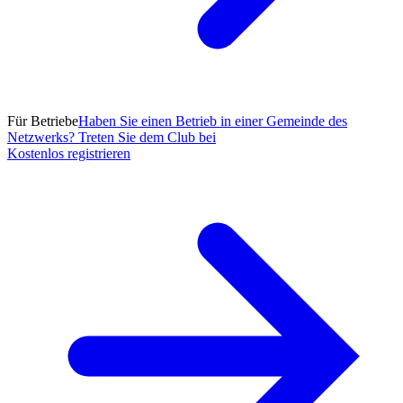
Für Betriebe
Haben Sie einen Betrieb in einer Gemeinde des
Netzwerks? Treten Sie dem Club bei
Kostenlos registrieren