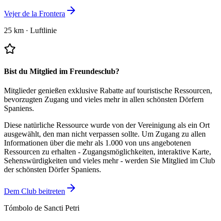
Vejer de la Frontera
25 km
·
Luftlinie
Bist du Mitglied im Freundesclub?
Mitglieder genießen exklusive Rabatte auf touristische Ressourcen,
bevorzugten Zugang und vieles mehr in allen schönsten Dörfern
Spaniens.
Diese natürliche Ressource wurde von der Vereinigung als ein Ort
ausgewählt, den man nicht verpassen sollte.
Um Zugang zu allen
Informationen über die mehr als 1.000 von uns angebotenen
Ressourcen zu erhalten - Zugangsmöglichkeiten, interaktive Karte,
Sehenswürdigkeiten und vieles mehr - werden Sie Mitglied im Club
der schönsten Dörfer Spaniens.
Dem Club beitreten
Tómbolo de Sancti Petri