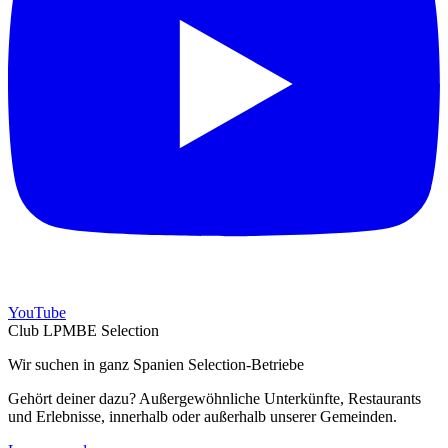
YouTube
Club LPMBE Selection
Wir suchen in ganz Spanien Selection-Betriebe
Gehört deiner dazu? Außergewöhnliche Unterkünfte, Restaurants
und Erlebnisse, innerhalb oder außerhalb unserer Gemeinden.