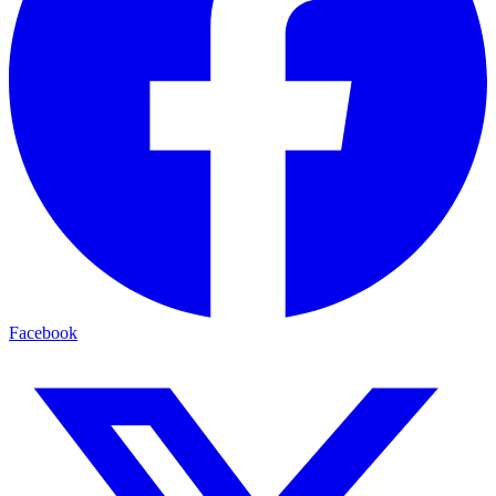
Facebook