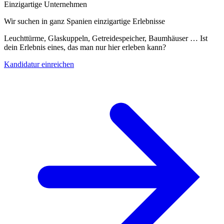
Einzigartige Unternehmen
Wir suchen in ganz Spanien einzigartige Erlebnisse
Leuchttürme, Glaskuppeln, Getreidespeicher, Baumhäuser … Ist
dein Erlebnis eines, das man nur hier erleben kann?
Kandidatur einreichen