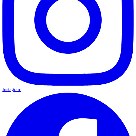
Instagram