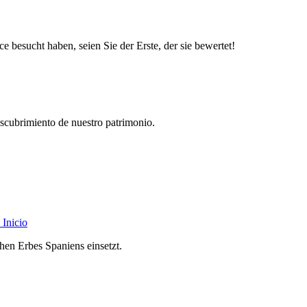
besucht haben, seien Sie der Erste, der sie bewertet!
descubrimiento de nuestro patrimonio.
Inicio
chen Erbes Spaniens einsetzt.