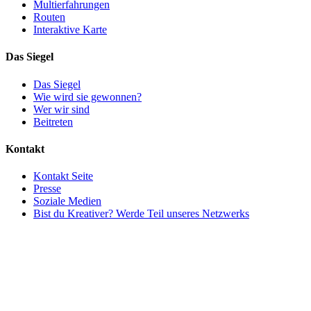
Multierfahrungen
Routen
Interaktive Karte
Das Siegel
Das Siegel
Wie wird sie gewonnen?
Wer wir sind
Beitreten
Kontakt
Kontakt Seite
Presse
Soziale Medien
Bist du Kreativer? Werde Teil unseres Netzwerks