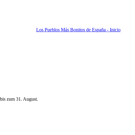
Los Pueblos Más Bonitos de España - Inicio
bis zum 31. August.